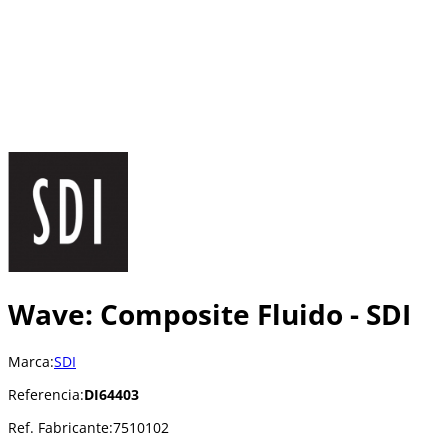
Wave: Composite Fluido - SDI
Marca:
SDI
Referencia:
DI64403
Ref. Fabricante:
7510102