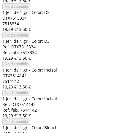
19,29 €
13,50 €
No disponible
1 Jer. de 1 gr - Color: D3
DTX7513334
7513334
19,29 €
13,50 €
No disponible
1 Jer. de 1 gr - Color: D3
Ref. DTX7513334
Ref. fab. 7513334
19,29 €
13,50 €
No disponible
1 Jer. de 1 gr - Color: Incisal
DTX7514142
7514142
19,29 €
13,50 €
No disponible
1 Jer. de 1 gr - Color: Incisal
Ref. DTX7514142
Ref. fab. 7514142
19,29 €
13,50 €
No disponible
1 Jer. de 1 gr - Color: Bleach