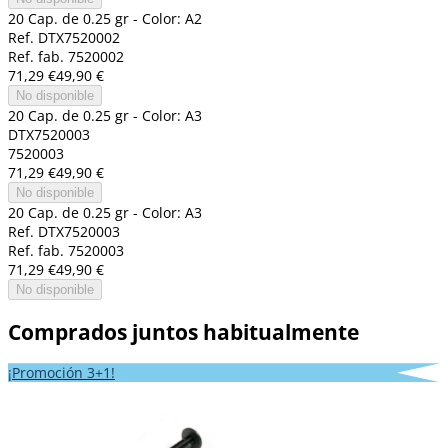
20 Cap. de 0.25 gr - Color: A2
Ref. DTX7520002
Ref. fab. 7520002
71,29 €
49,90 €
No disponible
20 Cap. de 0.25 gr - Color: A3
DTX7520003
7520003
71,29 €
49,90 €
No disponible
20 Cap. de 0.25 gr - Color: A3
Ref. DTX7520003
Ref. fab. 7520003
71,29 €
49,90 €
No disponible
Comprados juntos habitualmente
¡Promoción 3+1!