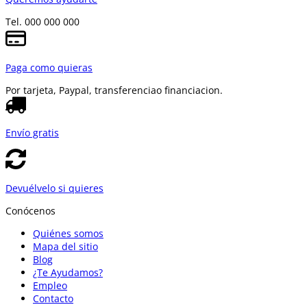
Tel. 000 000 000
Paga como quieras
Por tarjeta, Paypal, transferencia
o financiacion.
Envío gratis
Devuélvelo si quieres
Conócenos
Quiénes somos
Mapa del sitio
Blog
¿Te Ayudamos?
Empleo
Contacto