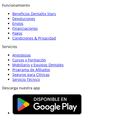
Funcionamiento
Beneficios Dentaltix Stars
Devoluciones
Envíos
Financiaciones
Pagos
Condiciones & Privacidad
Servicios
Anestesias
Cursos y Formación
Mobiliario y Equipos Dentales
Programa de Afiliados
Seguros para Clínicas
Servicio Técnico
Descarga nuestra app