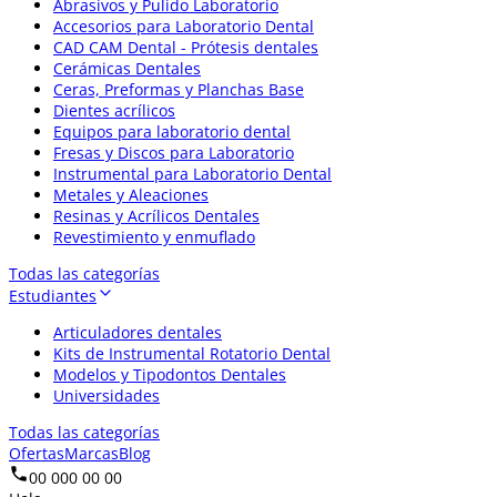
Abrasivos y Pulido Laboratorio
Accesorios para Laboratorio Dental
CAD CAM Dental - Prótesis dentales
Cerámicas Dentales
Ceras, Preformas y Planchas Base
Dientes acrílicos
Equipos para laboratorio dental
Fresas y Discos para Laboratorio
Instrumental para Laboratorio Dental
Metales y Aleaciones
Resinas y Acrílicos Dentales
Revestimiento y enmuflado
Todas las categorías
Estudiantes
Articuladores dentales
Kits de Instrumental Rotatorio Dental
Modelos y Tipodontos Dentales
Universidades
Todas las categorías
Ofertas
Marcas
Blog
00 000 00 00