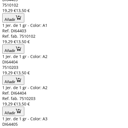
7510102
19,29 €
13,50 €
Añadir
1 Jer. de 1 gr - Color: A1
Ref. DI64403
Ref. fab. 7510102
19,29 €
13,50 €
Añadir
1 Jer. de 1 gr - Color: A2
DI64404
7510203
19,29 €
13,50 €
Añadir
1 Jer. de 1 gr - Color: A2
Ref. DI64404
Ref. fab. 7510203
19,29 €
13,50 €
Añadir
1 Jer. de 1 gr - Color: A3
DI64405