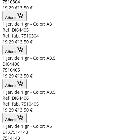
7510304
19,29 €
13,50 €
Añadir
1 Jer. de 1 gr - Color: A3
Ref. DI64405
Ref. fab. 7510304
19,29 €
13,50 €
Añadir
1 Jer. de 1 gr - Color: A3.5
DI64406
7510405
19,29 €
13,50 €
Añadir
1 Jer. de 1 gr - Color: A3.5
Ref. DI64406
Ref. fab. 7510405
19,29 €
13,50 €
Añadir
1 Jer. de 1 gr - Color: A5
DTX7514143
7514143