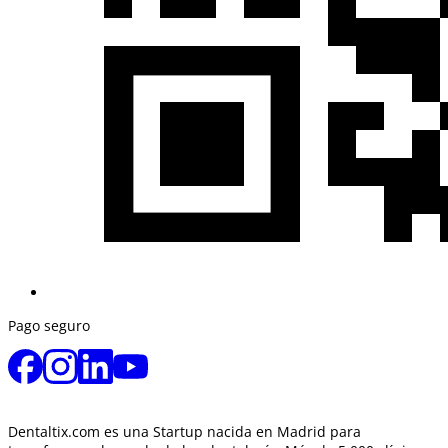
Pago seguro
Dentaltix.com es una Startup nacida en Madrid para