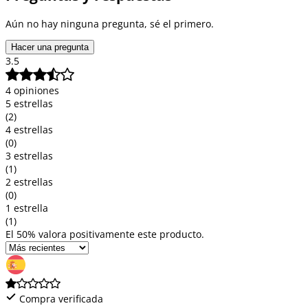
Aún no hay ninguna pregunta, sé el primero.
Hacer una pregunta
3.5
4 opiniones
5 estrellas
(2)
4 estrellas
(0)
3 estrellas
(1)
2 estrellas
(0)
1 estrella
(1)
El 50% valora positivamente este producto.
Compra verificada