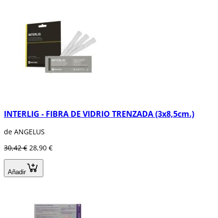
INTERLIG - FIBRA DE VIDRIO TRENZADA (3x8,5cm.)
de ANGELUS
30,42 €
28,90 €
Añadir