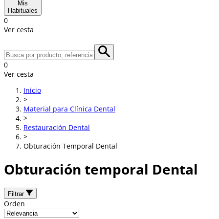
Mis
Habituales
0
Ver cesta
0
Ver cesta
Inicio
>
Material para Clínica Dental
>
Restauración Dental
>
Obturación Temporal Dental
Obturación temporal Dental
Filtrar
Orden