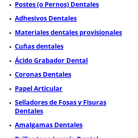
Postes (o Pernos) Dentales
Adhesivos Dentales
Materiales dentales provisionales
Cuñas dentales
Ácido Grabador Dental
Coronas Dentales
Papel Articular
Selladores de Fosas y Fisuras
Dentales
Amalgamas Dentales