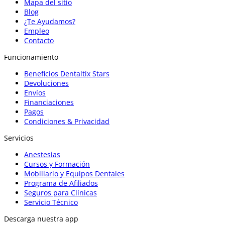
Mapa del sitio
Blog
¿Te Ayudamos?
Empleo
Contacto
Funcionamiento
Beneficios Dentaltix Stars
Devoluciones
Envíos
Financiaciones
Pagos
Condiciones & Privacidad
Servicios
Anestesias
Cursos y Formación
Mobiliario y Equipos Dentales
Programa de Afiliados
Seguros para Clínicas
Servicio Técnico
Descarga nuestra app