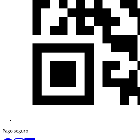
Pago seguro