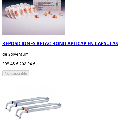
REPOSICIONES KETAC-BOND APLICAP EN CAPSULAS
de Solventum
298,48 €
208,94 €
No disponible