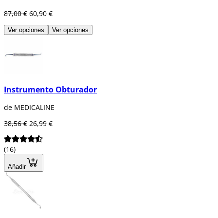
87,00 €
60,90 €
Ver opciones
Ver opciones
Instrumento Obturador
de MEDICALINE
38,56 €
26,99 €
(16)
Añadir