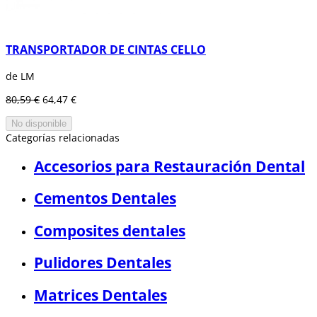
TRANSPORTADOR DE CINTAS CELLO
de LM
80,59 €
64,47 €
No disponible
Categorías relacionadas
Accesorios para Restauración Dental
Cementos Dentales
Composites dentales
Pulidores Dentales
Matrices Dentales