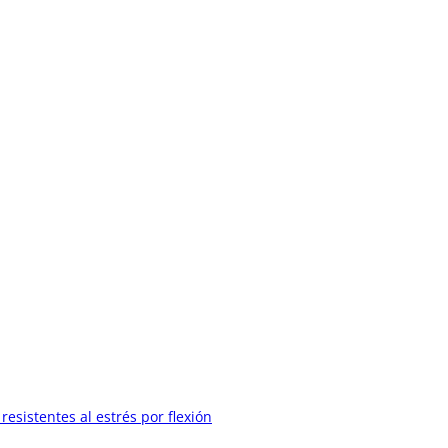
esistentes al estrés por flexión