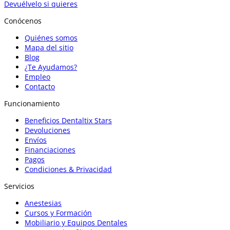
Devuélvelo si quieres
Conócenos
Quiénes somos
Mapa del sitio
Blog
¿Te Ayudamos?
Empleo
Contacto
Funcionamiento
Beneficios Dentaltix Stars
Devoluciones
Envíos
Financiaciones
Pagos
Condiciones & Privacidad
Servicios
Anestesias
Cursos y Formación
Mobiliario y Equipos Dentales