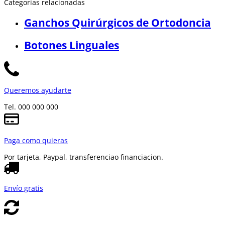
Categorías relacionadas
Ganchos Quirúrgicos de Ortodoncia
Botones Linguales
Queremos ayudarte
Tel. 000 000 000
Paga como quieras
Por tarjeta, Paypal, transferencia
o financiacion.
Envío gratis