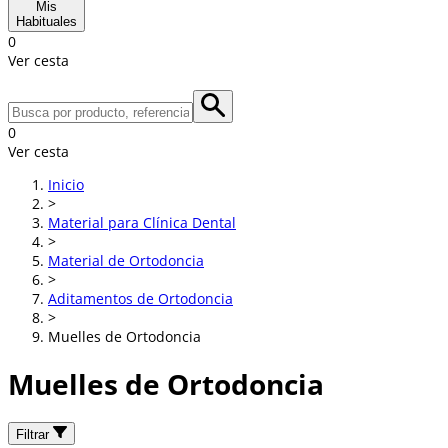
Mis
Habituales
0
Ver cesta
0
Ver cesta
Inicio
>
Material para Clínica Dental
>
Material de Ortodoncia
>
Aditamentos de Ortodoncia
>
Muelles de Ortodoncia
Muelles de Ortodoncia
Filtrar