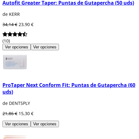
Autofit Greater Taper: Puntas de Gutapercha (50 uds)
de KERR
34,14 €
23,90 €
(10)
Ver opciones
Ver opciones
ProTaper Next Conform Fit: Puntas de Gutapercha (60
uds)
de DENTSPLY
21,86 €
15,30 €
Ver opciones
Ver opciones