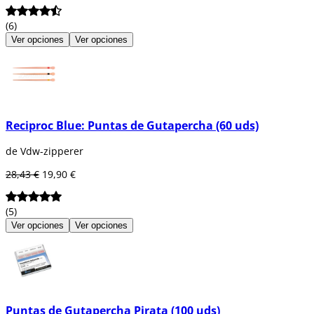
(6)
Ver opciones
Ver opciones
Reciproc Blue: Puntas de Gutapercha (60 uds)
de Vdw-zipperer
28,43 €
19,90 €
(5)
Ver opciones
Ver opciones
Puntas de Gutapercha Pirata (100 uds)