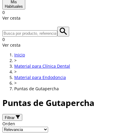
Mis
Habituales
0
Ver cesta
0
Ver cesta
Inicio
>
Material para Clínica Dental
>
Material para Endodoncia
>
Puntas de Gutapercha
Puntas de Gutapercha
Filtrar
Orden