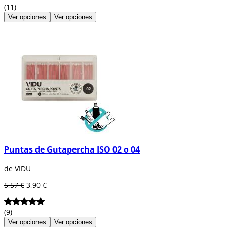
(11)
Ver opciones
Ver opciones
Puntas de Gutapercha ISO 02 o 04
de VIDU
5,57 €
3,90 €
(9)
Ver opciones
Ver opciones