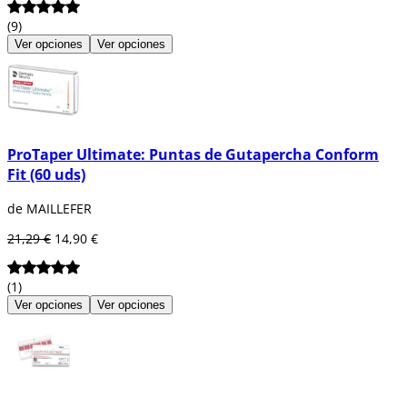
(9)
Ver opciones
Ver opciones
ProTaper Ultimate: Puntas de Gutapercha Conform
Fit (60 uds)
de MAILLEFER
21,29 €
14,90 €
(1)
Ver opciones
Ver opciones