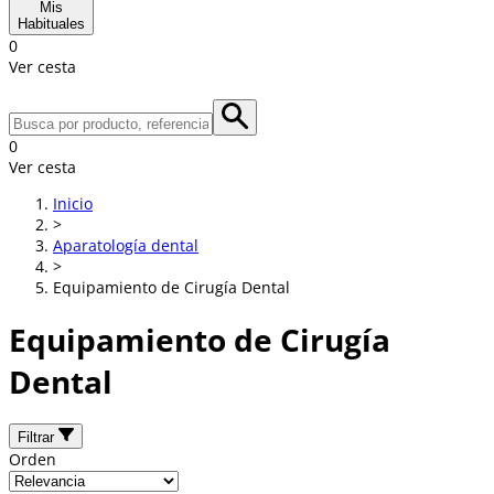
Mis
Habituales
0
Ver cesta
0
Ver cesta
Inicio
>
Aparatología dental
>
Equipamiento de Cirugía Dental
Equipamiento de Cirugía
Dental
Filtrar
Orden