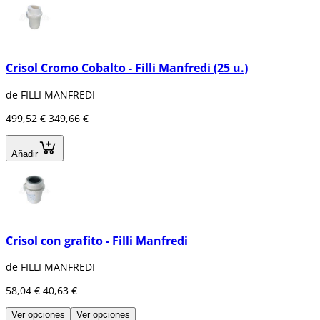
Crisol Cromo Cobalto - Filli Manfredi (25 u.)
de FILLI MANFREDI
499,52 €
349,66 €
Añadir
Crisol con grafito - Filli Manfredi
de FILLI MANFREDI
58,04 €
40,63 €
Ver opciones
Ver opciones