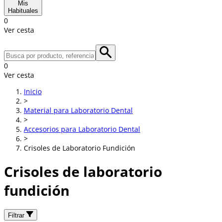
Mis
Habituales
0
Ver cesta
0
Ver cesta
Inicio
>
Material para Laboratorio Dental
>
Accesorios para Laboratorio Dental
>
Crisoles de Laboratorio Fundición
Crisoles de laboratorio
fundición
Filtrar