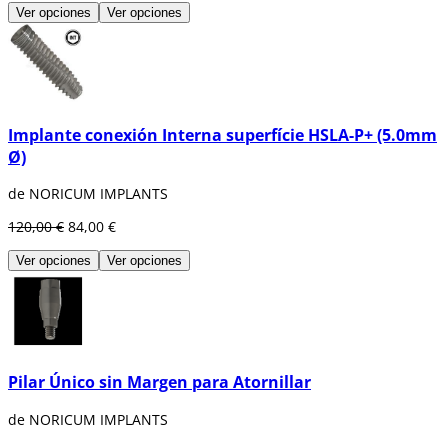
Ver opciones
Ver opciones
Implante conexión Interna superfície HSLA-P+ (5.0mm
Ø)
de NORICUM IMPLANTS
120,00 €
84,00 €
Ver opciones
Ver opciones
Pilar Único sin Margen para Atornillar
de NORICUM IMPLANTS