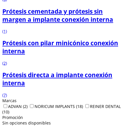
Prótesis cementada y prótesis sin
margen a implante conexión interna
(1)
Prótesis con pilar minicónico conexión
interna
(2)
Prótesis directa a implante conexión
interna
(7)
Marcas
ADVAN
(2)
NORICUM IMPLANTS
(18)
REINER DENTAL
(10)
Promoción
Sin opciones disponibles