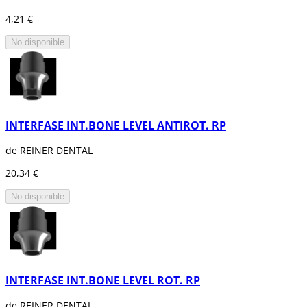
4,21 €
No disponible
INTERFASE INT.BONE LEVEL ANTIROT. RP
de REINER DENTAL
20,34 €
No disponible
INTERFASE INT.BONE LEVEL ROT. RP
de REINER DENTAL