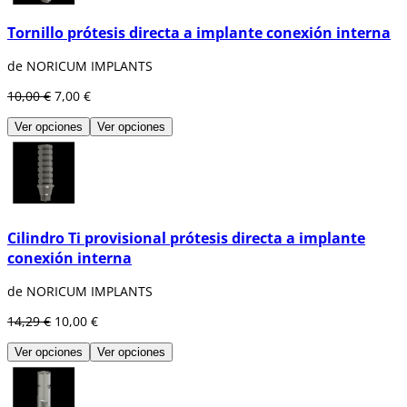
Tornillo prótesis directa a implante conexión interna
de NORICUM IMPLANTS
10,00 €
7,00 €
Ver opciones
Ver opciones
Cilindro Ti provisional prótesis directa a implante
conexión interna
de NORICUM IMPLANTS
14,29 €
10,00 €
Ver opciones
Ver opciones