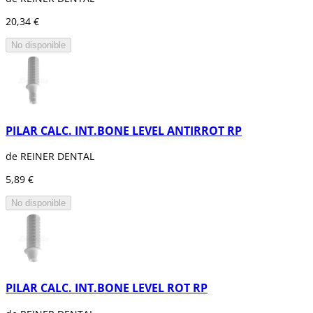
20,34 €
No disponible
PILAR CALC. INT.BONE LEVEL ANTIRROT RP
de REINER DENTAL
5,89 €
No disponible
PILAR CALC. INT.BONE LEVEL ROT RP