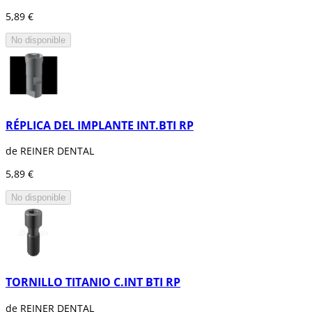
5,89 €
No disponible
RÉPLICA DEL IMPLANTE INT.BTI RP
de REINER DENTAL
5,89 €
No disponible
TORNILLO TITANIO C.INT BTI RP
de REINER DENTAL