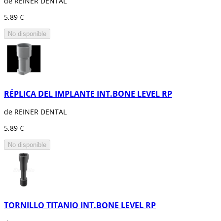
de REINER DENTAL
5,89 €
No disponible
RÉPLICA DEL IMPLANTE INT.BONE LEVEL RP
de REINER DENTAL
5,89 €
No disponible
TORNILLO TITANIO INT.BONE LEVEL RP