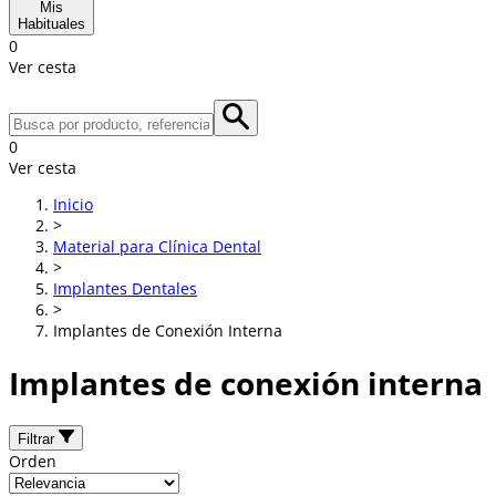
Mis
Habituales
0
Ver cesta
0
Ver cesta
Inicio
>
Material para Clínica Dental
>
Implantes Dentales
>
Implantes de Conexión Interna
Implantes de conexión interna
Filtrar
Orden