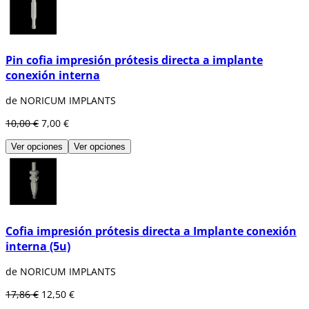
Pin cofia impresión prótesis directa a implante
conexión interna
de NORICUM IMPLANTS
10,00 €
7,00 €
Ver opciones
Ver opciones
Cofia impresión prótesis directa a Implante conexión
interna (5u)
de NORICUM IMPLANTS
17,86 €
12,50 €