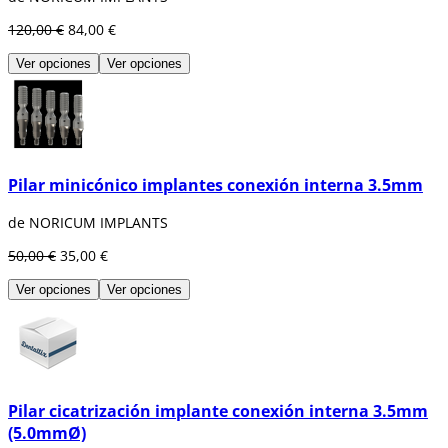
120,00 €
84,00 €
Ver opciones
Ver opciones
Pilar minicónico implantes conexión interna 3.5mm
de NORICUM IMPLANTS
50,00 €
35,00 €
Ver opciones
Ver opciones
Pilar cicatrización implante conexión interna 3.5mm
(5.0mmØ)