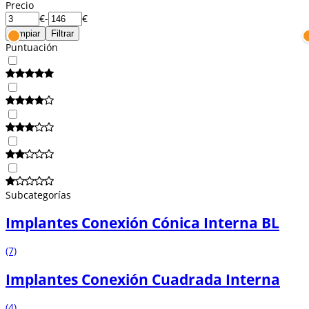
Precio
€
-
€
Limpiar
Filtrar
Puntuación
Subcategorías
Implantes Conexión Cónica Interna BL
(7)
Implantes Conexión Cuadrada Interna
(4)