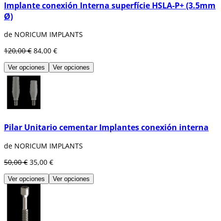
Implante conexión Interna superfície HSLA-P+ (3.5mm
Ø)
de NORICUM IMPLANTS
120,00 €
84,00 €
Ver opciones
Ver opciones
Pilar Unitario cementar Implantes conexión interna
de NORICUM IMPLANTS
50,00 €
35,00 €
Ver opciones
Ver opciones