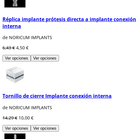
Réplica implante prótesis directa a implante conexión
interna
de NORICUM IMPLANTS
6,43 €
4,50 €
Ver opciones
Ver opciones
Tornillo de cierre Implante conexión interna
de NORICUM IMPLANTS
14,29 €
10,00 €
Ver opciones
Ver opciones