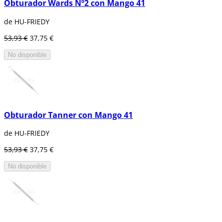
Obturador Wards Nº2 con Mango 41
de HU-FRIEDY
53,93 €
37,75 €
No disponible
Obturador Tanner con Mango 41
de HU-FRIEDY
53,93 €
37,75 €
No disponible