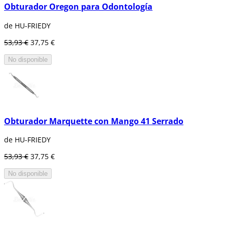
Obturador Oregon para Odontología
de HU-FRIEDY
53,93 €
37,75 €
No disponible
Obturador Marquette con Mango 41 Serrado
de HU-FRIEDY
53,93 €
37,75 €
No disponible