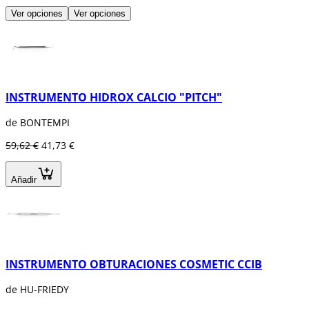
Ver opciones
Ver opciones
INSTRUMENTO HIDROX CALCIO "PITCH"
de BONTEMPI
59,62 €
41,73 €
Añadir
INSTRUMENTO OBTURACIONES COSMETIC CCIB
de HU-FRIEDY