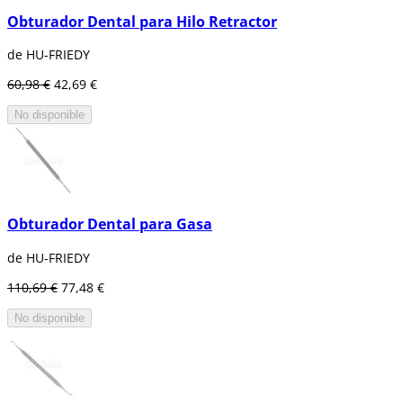
Obturador Dental para Hilo Retractor
de HU-FRIEDY
60,98 €
42,69 €
No disponible
Obturador Dental para Gasa
de HU-FRIEDY
110,69 €
77,48 €
No disponible