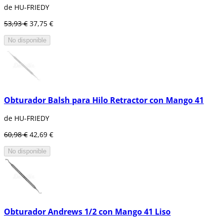
de HU-FRIEDY
53,93 €
37,75 €
No disponible
Obturador Balsh para Hilo Retractor con Mango 41
de HU-FRIEDY
60,98 €
42,69 €
No disponible
Obturador Andrews 1/2 con Mango 41 Liso