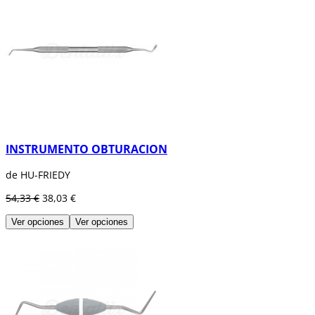
INSTRUMENTO OBTURACION
de HU-FRIEDY
54,33 €
38,03 €
Ver opciones
Ver opciones