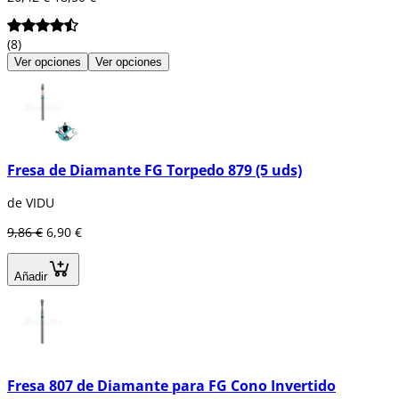
(8)
Ver opciones
Ver opciones
Fresa de Diamante FG Torpedo 879 (5 uds)
de VIDU
9,86 €
6,90 €
Añadir
Fresa 807 de Diamante para FG Cono Invertido