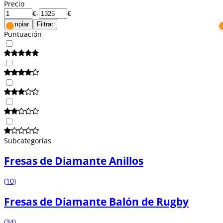
Precio
€
-
€
Limpiar
Filtrar
Puntuación
Subcategorías
Fresas de Diamante Anillos
(10)
Fresas de Diamante Balón de Rugby
(34)