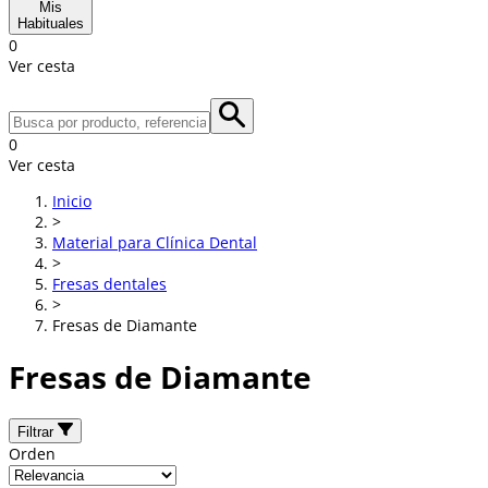
Mis
Habituales
0
Ver cesta
0
Ver cesta
Inicio
>
Material para Clínica Dental
>
Fresas dentales
>
Fresas de Diamante
Fresas de Diamante
Filtrar
Orden