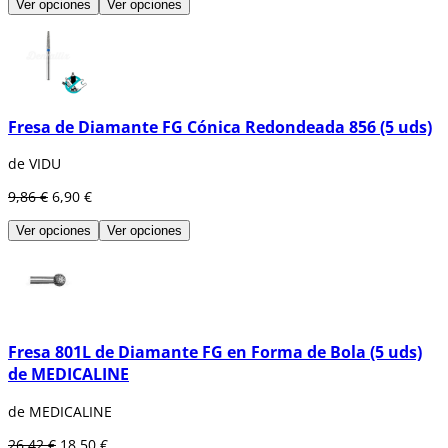
Ver opciones
Ver opciones
Fresa de Diamante FG Cónica Redondeada 856 (5 uds)
de VIDU
9,86 €
6,90 €
Ver opciones
Ver opciones
Fresa 801L de Diamante FG en Forma de Bola (5 uds)
de MEDICALINE
de MEDICALINE
26,42 €
18,50 €