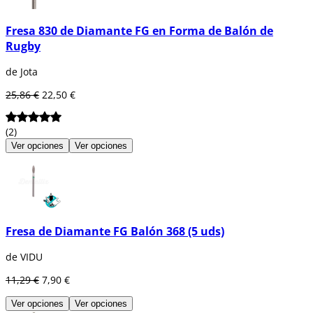
Fresa 830 de Diamante FG en Forma de Balón de
Rugby
de Jota
25,86 €
22,50 €
(2)
Ver opciones
Ver opciones
Fresa de Diamante FG Balón 368 (5 uds)
de VIDU
11,29 €
7,90 €
Ver opciones
Ver opciones