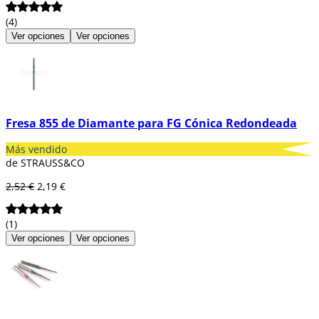
(4)
Ver opciones
Ver opciones
Fresa 855 de Diamante para FG Cónica Redondeada
Más vendido
de STRAUSS&CO
2,52 €
2,19 €
(1)
Ver opciones
Ver opciones