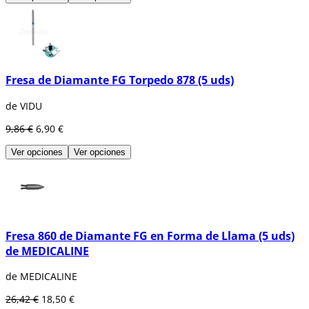
Fresa de Diamante FG Torpedo 878 (5 uds)
de VIDU
9,86 €
6,90 €
Ver opciones
Ver opciones
Fresa 860 de Diamante FG en Forma de Llama (5 uds)
de MEDICALINE
de MEDICALINE
26,42 €
18,50 €