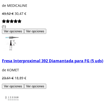
de MEDICALINE
43,52 €
30,47 €
(1)
Ver opciones
Ver opciones
Fresa Interproximal 392 Diamantada para FG (5 uds)
de KOMET
23,61 €
18,89 €
Ver opciones
Ver opciones