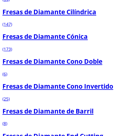
Fresas de Diamante Cilíndrica
(147)
Fresas de Diamante Cónica
(173)
Fresas de Diamante Cono Doble
(6)
Fresas de Diamante Cono Invertido
(25)
Fresas de Diamante de Barril
(8)
Fresas de Diamante End Cutting