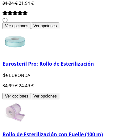
31,34 €
21,94 €
(1)
Ver opciones
Ver opciones
Eurosteril Pro: Rollo de Esterilización
de EURONDA
34,99 €
24,49 €
Ver opciones
Ver opciones
Rollo de Esterilización con Fuelle (100 m)