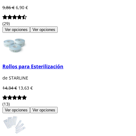
9,86 €
6,90 €
(29)
Ver opciones
Ver opciones
Rollos para Esterilización
de STARLINE
14,34 €
13,63 €
(13)
Ver opciones
Ver opciones