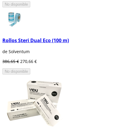
No disponible
Rollos Steri Dual Eco (100 m)
de Solventum
386,65 €
270,66 €
No disponible