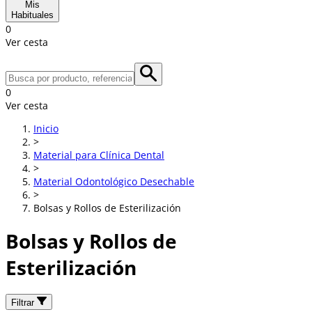
Mis
Habituales
0
Ver cesta
0
Ver cesta
Inicio
>
Material para Clínica Dental
>
Material Odontológico Desechable
>
Bolsas y Rollos de Esterilización
Bolsas y Rollos de
Esterilización
Filtrar