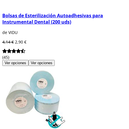
Bolsas de Esterilización Autoadhesivas para
Instrumental Dental (200 uds)
de VIDU
4,14 €
2,90 €
(45)
Ver opciones
Ver opciones