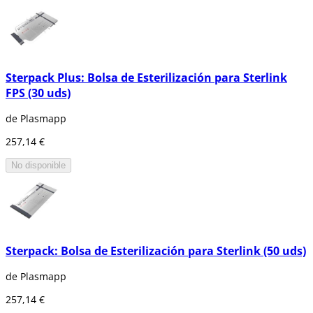
Sterpack Plus: Bolsa de Esterilización para Sterlink
FPS (30 uds)
de Plasmapp
257,14 €
No disponible
Sterpack: Bolsa de Esterilización para Sterlink (50 uds)
de Plasmapp
257,14 €