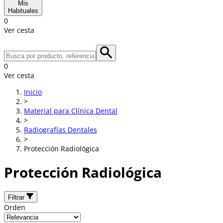
Mis
Habituales
0
Ver cesta
0
Ver cesta
Inicio
>
Material para Clínica Dental
>
Radiografías Dentales
>
Protección Radiológica
Protección Radiológica
Filtrar
Orden