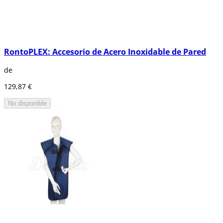
RontoPLEX: Accesorio de Acero Inoxidable de Pared
de
129,87 €
No disponible