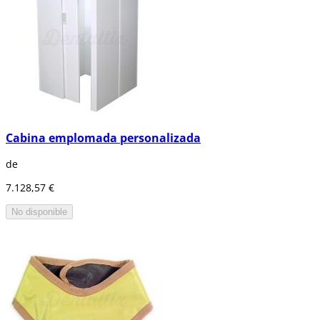
Cabina emplomada personalizada
de
7.128,57 €
No disponible