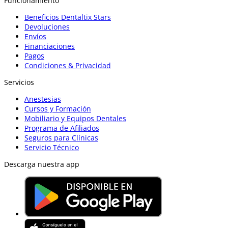
Funcionamiento
Beneficios Dentaltix Stars
Devoluciones
Envíos
Financiaciones
Pagos
Condiciones & Privacidad
Servicios
Anestesias
Cursos y Formación
Mobiliario y Equipos Dentales
Programa de Afiliados
Seguros para Clínicas
Servicio Técnico
Descarga nuestra app