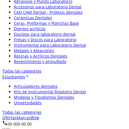
Abrasivos y Pulido Laboratorio
Accesorios para Laboratorio Dental
CAD CAM Dental - Prótesis dentales
Cerámicas Dentales
Ceras, Preformas y Planchas Base
Dientes acrílicos
Equipos para laboratorio dental
Fresas y Discos para Laboratorio
Instrumental para Laboratorio Dental
Metales y Aleaciones
Resinas y Acrílicos Dentales
Revestimiento y enmuflado
Todas las categorías
Estudiantes
Articuladores dentales
Kits de Instrumental Rotatorio Dental
Modelos y Tipodontos Dentales
Universidades
Todas las categorías
Ofertas
Marcas
Blog
00 000 00 00