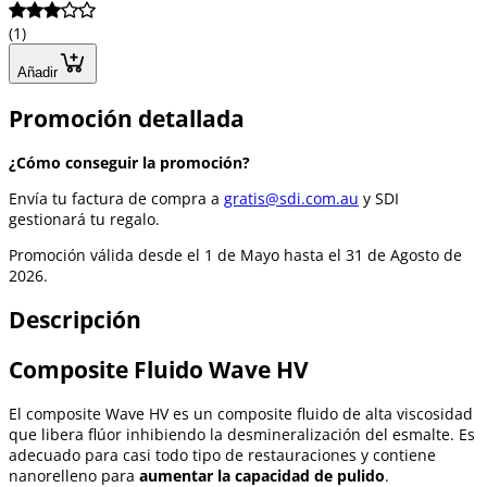
(1)
Añadir
Promoción detallada
¿Cómo conseguir la promoción?
Envía tu factura de compra a
gratis@sdi.com.au
y SDI
gestionará tu regalo.
Promoción válida desde el 1 de Mayo hasta el 31 de Agosto de
2026.
Descripción
Composite Fluido Wave HV
El composite Wave HV es un composite fluido de alta viscosidad
que libera flúor inhibiendo la desmineralización del esmalte. Es
adecuado para casi todo tipo de restauraciones y contiene
nanorelleno para
aumentar la capacidad de pulido
.