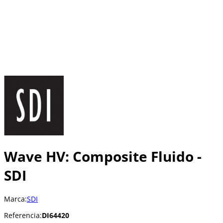
Wave HV: Composite Fluido -
SDI
Marca:
SDI
Referencia:
DI64420