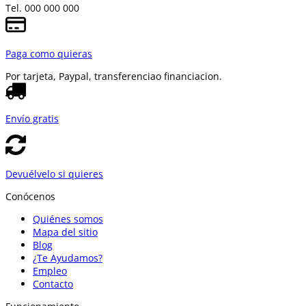
Tel. 000 000 000
Paga como quieras
Por tarjeta, Paypal, transferencia
o financiacion.
Envío gratis
Devuélvelo si quieres
Conócenos
Quiénes somos
Mapa del sitio
Blog
¿Te Ayudamos?
Empleo
Contacto