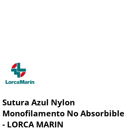
Sutura Azul Nylon
Monofilamento No Absorbible
- LORCA MARIN