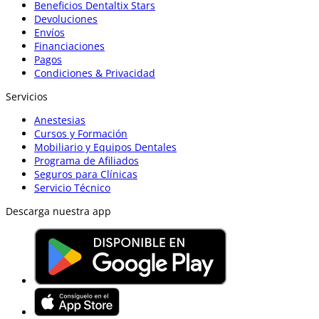
Beneficios Dentaltix Stars
Devoluciones
Envíos
Financiaciones
Pagos
Condiciones & Privacidad
Servicios
Anestesias
Cursos y Formación
Mobiliario y Equipos Dentales
Programa de Afiliados
Seguros para Clínicas
Servicio Técnico
Descarga nuestra app