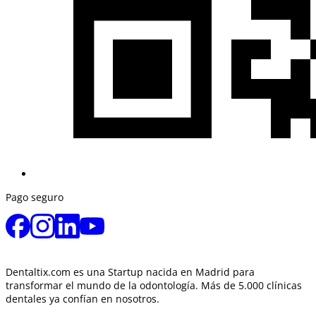
Pago seguro
Dentaltix.com es una Startup nacida en Madrid para
transformar el mundo de la odontología. Más de 5.000 clínicas
dentales ya confían en nosotros.