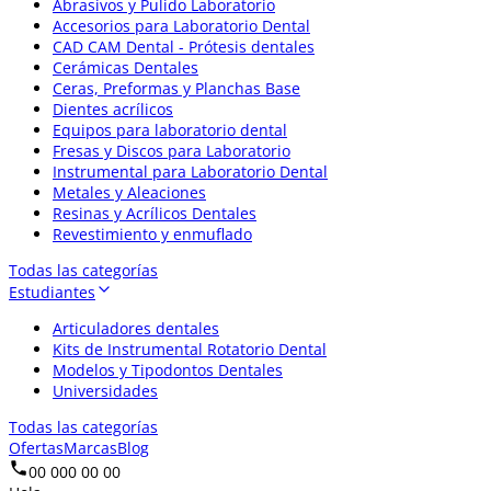
Abrasivos y Pulido Laboratorio
Accesorios para Laboratorio Dental
CAD CAM Dental - Prótesis dentales
Cerámicas Dentales
Ceras, Preformas y Planchas Base
Dientes acrílicos
Equipos para laboratorio dental
Fresas y Discos para Laboratorio
Instrumental para Laboratorio Dental
Metales y Aleaciones
Resinas y Acrílicos Dentales
Revestimiento y enmuflado
Todas las categorías
Estudiantes
Articuladores dentales
Kits de Instrumental Rotatorio Dental
Modelos y Tipodontos Dentales
Universidades
Todas las categorías
Ofertas
Marcas
Blog
00 000 00 00