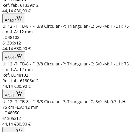
Ref. fab. 61339x12
44,14 €
30,90 €
Añadir
U: 12 -T: TB-8 - F: 3/8 Circular -P: Triangular -C: 5/0 -M: 1 -L.H: 75
cm -L.A: 12 mm
LO48102
61306x12
44,14 €
30,90 €
Añadir
U: 12 -T: TB-8 - F: 3/8 Circular -P: Triangular -C: 5/0 -M: 1 -L.H: 75
cm -L.A: 12 mm
Ref. LO48102
Ref. fab. 61306x12
44,14 €
30,90 €
Añadir
U: 12 -T: TB-8 - F: 3/8 Circular -P: Triangular -C: 6/0 -M: 0,7 -L.H:
75 cm -L.A: 12 mm
LO48050
61305x12
44,14 €
30,90 €