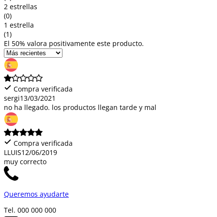
2 estrellas
(0)
1 estrella
(1)
El 50% valora positivamente este producto.
Compra verificada
sergi
13/03/2021
no ha llegado. los productos llegan tarde y mal
Compra verificada
LLUIS
12/06/2019
muy correcto
Queremos ayudarte
Tel. 000 000 000