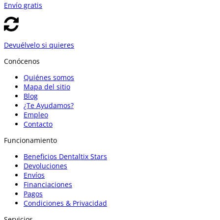
Envío gratis
Devuélvelo si quieres
Conócenos
Quiénes somos
Mapa del sitio
Blog
¿Te Ayudamos?
Empleo
Contacto
Funcionamiento
Beneficios Dentaltix Stars
Devoluciones
Envíos
Financiaciones
Pagos
Condiciones & Privacidad
Servicios