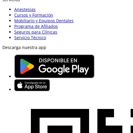
Anestesias
Cursos y Formación
Mobiliario y Equipos Dentales
Programa de Afiliados
Seguros para Clínicas
Servicio Técnico
Descarga nuestra app