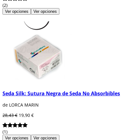
(2)
Ver opciones
Ver opciones
Seda Silk: Sutura Negra de Seda No Absorbibles
de LORCA MARIN
28,43 €
19,90 €
(1)
Ver opciones
Ver opciones