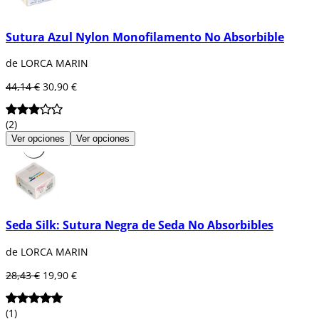
Sutura Azul Nylon Monofilamento No Absorbible
de LORCA MARIN
44,14 €
30,90 €
(2)
Ver opciones
Ver opciones
Seda Silk: Sutura Negra de Seda No Absorbibles
de LORCA MARIN
28,43 €
19,90 €
(1)