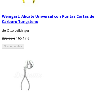
Weingart: Alicate Universal con Puntas Cortas de
Carburo Tungsteno
de Otto Leibinger
235,95 €
165,17 €
No disponible