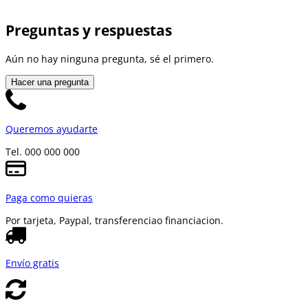
Preguntas y respuestas
Aún no hay ninguna pregunta, sé el primero.
Hacer una pregunta
Queremos ayudarte
Tel. 000 000 000
Paga como quieras
Por tarjeta, Paypal, transferencia
o financiacion.
Envío gratis