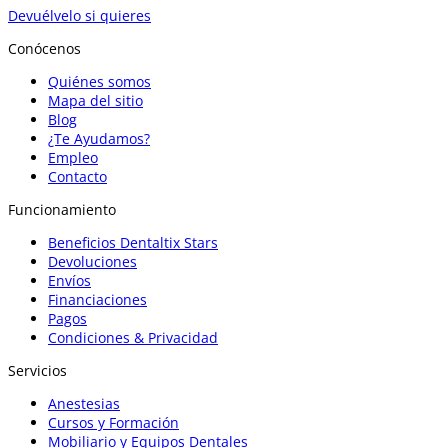
Devuélvelo si quieres
Conócenos
Quiénes somos
Mapa del sitio
Blog
¿Te Ayudamos?
Empleo
Contacto
Funcionamiento
Beneficios Dentaltix Stars
Devoluciones
Envíos
Financiaciones
Pagos
Condiciones & Privacidad
Servicios
Anestesias
Cursos y Formación
Mobiliario y Equipos Dentales