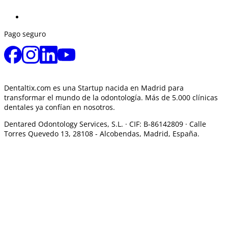
Pago seguro
Dentaltix.com es una Startup nacida en Madrid para
transformar el mundo de la odontología. Más de 5.000 clínicas
dentales ya confían en nosotros.
Dentared Odontology Services, S.L. ·
CIF: B-86142809 · Calle
Torres Quevedo 13, 28108 -
Alcobendas, Madrid, España.