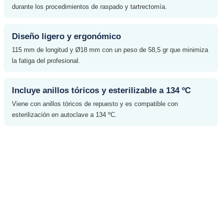
durante los procedimientos de raspado y tartrectomía.
Diseño ligero y ergonómico
115 mm de longitud y Ø18 mm con un peso de 58,5 gr que minimiza
la fatiga del profesional.
Incluye anillos tóricos y esterilizable a 134 ºC
Viene con anillos tóricos de repuesto y es compatible con
esterilización en autoclave a 134 ºC.