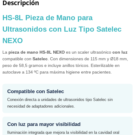
Descripción
HS-8L Pieza de Mano para
Ultrasonidos con Luz Tipo Satelec
NEXO
La
pieza de mano HS-8L NEXO
es un scaler ultrasónico
con luz
compatible con
Satelec
. Con dimensiones de 115 mm y Ø18 mm,
peso de 58,5 gramos e incluye anillos tóricos. Esterilizable en
autoclave a 134 ºC para máxima higiene entre pacientes.
Compatible con Satelec
Conexión directa a unidades de ultrasonidos tipo Satelec sin
necesidad de adaptadores adicionales.
Con luz para mayor visibilidad
Iluminación integrada que mejora la visibilidad en la cavidad oral