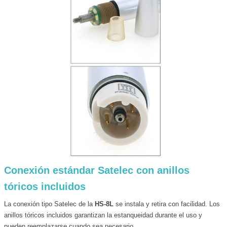
Conexión estándar Satelec con anillos
tóricos incluidos
La conexión tipo Satelec de la
HS-8L
se instala y retira con facilidad. Los
anillos tóricos incluidos garantizan la estanqueidad durante el uso y
pueden reemplazarse cuando sea necesario.