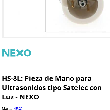
HS-8L: Pieza de Mano para
Ultrasonidos tipo Satelec con
Luz - NEXO
Marca:
NEXO