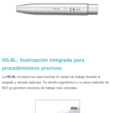
HS-8L: iluminación integrada para
procedimientos precisos
La
HS-8L
incorpora luz para iluminar el campo de trabajo durante el
raspado y alisado radicular. Su diseño ergonómico y su peso reducido de
58,5 gr permiten sesiones de trabajo más cómodas.