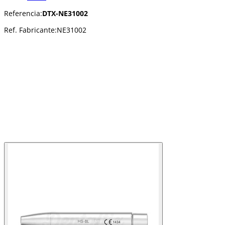
Referencia:
DTX-NE31002
Ref. Fabricante:
NE31002