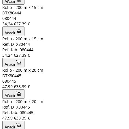
Añadir
Rollo - 200 m x 15 cm
DTX80444
080444
34,24 €
27,39 €
Añadir
Rollo - 200 m x 15 cm
Ref. DTX80444
Ref. fab. 080444
34,24 €
27,39 €
Añadir
Rollo - 200 m x 20 cm
DTX80445
080445
47,99 €
38,39 €
Añadir
Rollo - 200 m x 20 cm
Ref. DTX80445
Ref. fab. 080445
47,99 €
38,39 €
Añadir