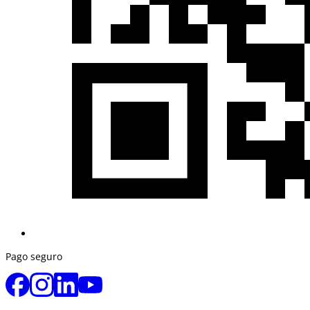
Pago seguro