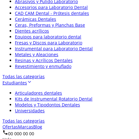
Abrasivos y Pulido Laboratorio
Accesorios para Laboratorio Dental
CAD CAM Dental - Prótesis dentales
Cerámicas Dentales
Ceras, Preformas y Planchas Base
Dientes acrílicos
Equipos para laboratorio dental
Fresas y Discos para Laboratorio
Instrumental para Laboratorio Dental
Metales y Aleaciones
Resinas y Acrílicos Dentales
Revestimiento y enmuflado
Todas las categorías
Estudiantes
Articuladores dentales
Kits de Instrumental Rotatorio Dental
Modelos y Tipodontos Dentales
Universidades
Todas las categorías
Ofertas
Marcas
Blog
00 000 00 00