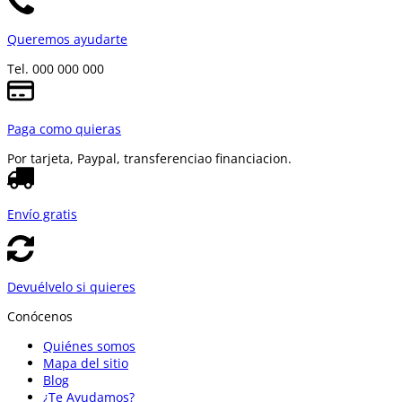
Queremos ayudarte
Tel. 000 000 000
Paga como quieras
Por tarjeta, Paypal, transferencia
o financiacion.
Envío gratis
Devuélvelo si quieres
Conócenos
Quiénes somos
Mapa del sitio
Blog
¿Te Ayudamos?