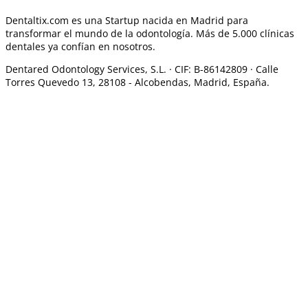
Dentaltix.com es una Startup nacida en Madrid para
transformar el mundo de la odontología. Más de 5.000 clínicas
dentales ya confían en nosotros.
Dentared Odontology Services, S.L. ·
CIF: B-86142809 · Calle
Torres Quevedo 13, 28108 -
Alcobendas, Madrid, España.