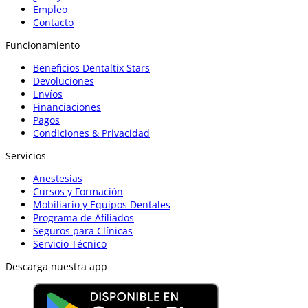
Empleo
Contacto
Funcionamiento
Beneficios Dentaltix Stars
Devoluciones
Envíos
Financiaciones
Pagos
Condiciones & Privacidad
Servicios
Anestesias
Cursos y Formación
Mobiliario y Equipos Dentales
Programa de Afiliados
Seguros para Clínicas
Servicio Técnico
Descarga nuestra app