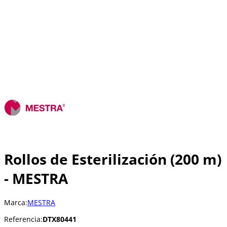
Rollos de Esterilización (200 m)
- MESTRA
Marca:
MESTRA
Referencia:
DTX80441