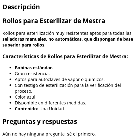
Descripción
Rollos para Esterilizar de Mestra
Rollos para esterilización muy resistentes aptos para todas las
selladoras manuales, no automáticas, que dispongan de base
superior para rollos.
Características de Rollos para Esterilizar de Mestra:
Bobinas estándar.
Gran resistencia.
Aptos para autoclaves de vapor o químicos.
Con testigo de esterilización para la verificación del
proceso.
Color azul.
Disponible en diferentes medidas.
Contenido:
Una Unidad.
Preguntas y respuestas
Aún no hay ninguna pregunta, sé el primero.