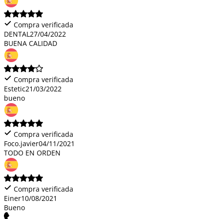
Compra verificada
DENTAL
27/04/2022
BUENA CALIDAD
Compra verificada
Estetic
21/03/2022
bueno
Compra verificada
Foco.javier
04/11/2021
TODO EN ORDEN
Compra verificada
Einer
10/08/2021
Bueno