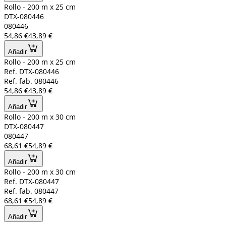
Rollo - 200 m x 25 cm
DTX-080446
080446
54,86 €
43,89 €
Añadir
Rollo - 200 m x 25 cm
Ref. DTX-080446
Ref. fab. 080446
54,86 €
43,89 €
Añadir
Rollo - 200 m x 30 cm
DTX-080447
080447
68,61 €
54,89 €
Añadir
Rollo - 200 m x 30 cm
Ref. DTX-080447
Ref. fab. 080447
68,61 €
54,89 €
Añadir