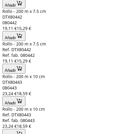
Añadir
Rollo - 200 m x 7.5 cm
DTX80442
080442
19,11 €
15,29 €
Añadir
Rollo - 200 m x 7.5 cm
Ref. DTX80442
Ref. fab. 080442
19,11 €
15,29 €
Añadir
Rollo - 200 m x 10 cm
DTX80443
080443
23,24 €
18,59 €
Añadir
Rollo - 200 m x 10 cm
Ref. DTX80443
Ref. fab. 080443
23,24 €
18,59 €