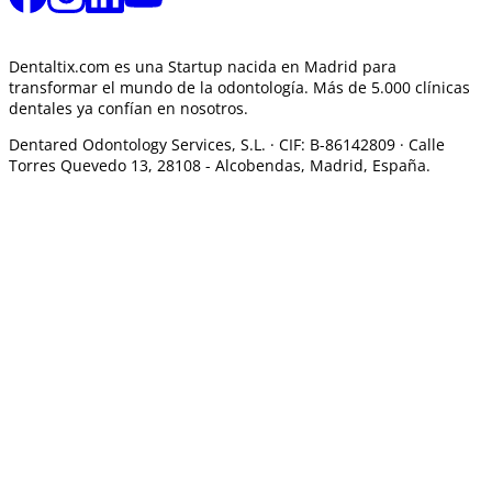
Dentaltix.com es una Startup nacida en Madrid para
transformar el mundo de la odontología. Más de 5.000 clínicas
dentales ya confían en nosotros.
Dentared Odontology Services, S.L. ·
CIF: B-86142809 · Calle
Torres Quevedo 13, 28108 -
Alcobendas, Madrid, España.