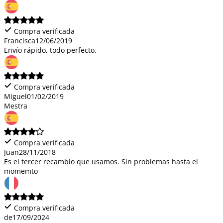
Compra verificada
Francisca
12/06/2019
Envío rápido, todo perfecto.
Compra verificada
Miguel
01/02/2019
Mestra
Compra verificada
Juan
28/11/2018
Es el tercer recambio que usamos. Sin problemas hasta el
momemto
Compra verificada
de
17/09/2024