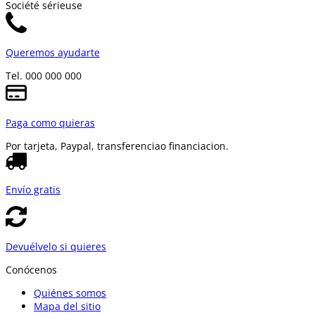
Société sérieuse
Queremos ayudarte
Tel. 000 000 000
Paga como quieras
Por tarjeta, Paypal, transferencia
o financiacion.
Envío gratis
Devuélvelo si quieres
Conócenos
Quiénes somos
Mapa del sitio