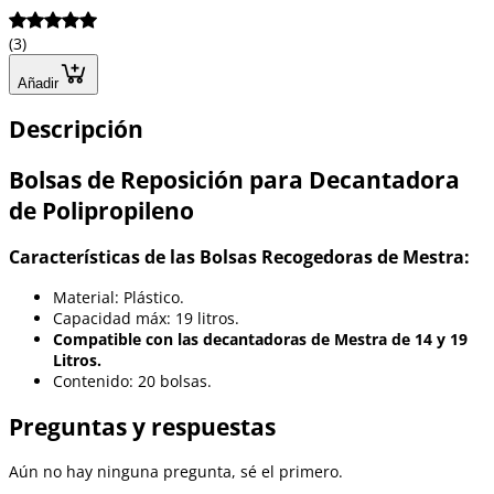
(3)
Añadir
Descripción
Bolsas de Reposición para Decantadora
de Polipropileno
Características de las Bolsas Recogedoras de Mestra:
Material: Plástico.
Capacidad máx: 19 litros.
Compatible con las decantadoras de Mestra de 14 y 19
Litros.
Contenido: 20 bolsas.
Preguntas y respuestas
Aún no hay ninguna pregunta, sé el primero.