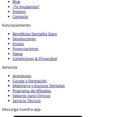
Blog
¿Te Ayudamos?
Empleo
Contacto
Funcionamiento
Beneficios Dentaltix Stars
Devoluciones
Envíos
Financiaciones
Pagos
Condiciones & Privacidad
Servicios
Anestesias
Cursos y Formación
Mobiliario y Equipos Dentales
Programa de Afiliados
Seguros para Clínicas
Servicio Técnico
Descarga nuestra app