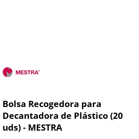
Bolsa Recogedora para
Decantadora de Plástico (20
uds) - MESTRA