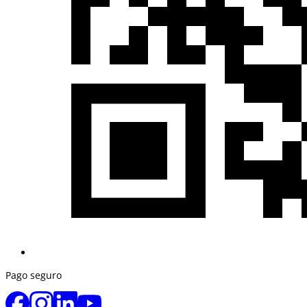
Pago seguro