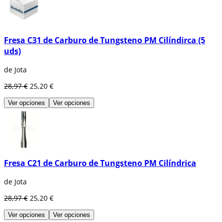
Fresa C31 de Carburo de Tungsteno PM Cilíndirca (5
uds)
de Jota
28,97 €
25,20 €
Ver opciones
Ver opciones
Fresa C21 de Carburo de Tungsteno PM Cilíndrica
de Jota
28,97 €
25,20 €
Ver opciones
Ver opciones