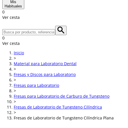
Mis
Habituales
0
Ver cesta
0
Ver cesta
Inicio
>
Material para Laboratorio Dental
>
Fresas y Discos para Laboratorio
>
Fresas para Laboratorio
>
Fresas para Laboratorio de Carburo de Tungsteno
>
Fresas de Laboratorio de Tungsteno Cilíndrica
>
Fresas de Laboratorio de Tungsteno Cilíndrica Plana