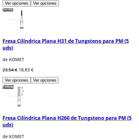
Ver opciones
Ver opciones
Fresa Cilíndrica Plana H31 de Tungsteno para PM (5
uds)
de KOMET
23,54 €
18,83 €
Ver opciones
Ver opciones
Fresa Cilíndrica Plana H260 de Tungsteno para PM (5
uds)
de KOMET