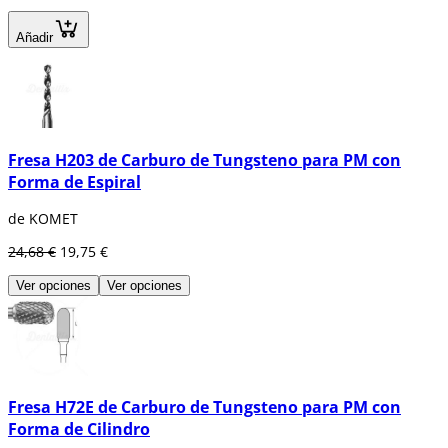
Añadir
Fresa H203 de Carburo de Tungsteno para PM con
Forma de Espiral
de KOMET
24,68 €
19,75 €
Ver opciones
Ver opciones
Fresa H72E de Carburo de Tungsteno para PM con
Forma de Cilindro