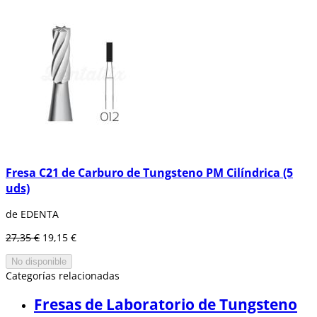
Fresa C21 de Carburo de Tungsteno PM Cilíndrica (5
uds)
de EDENTA
27,35 €
19,15 €
No disponible
Categorías relacionadas
Fresas de Laboratorio de Tungsteno