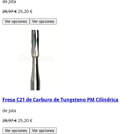
de Jota
28,97 €
25,20 €
Ver opciones
Ver opciones
Fresa C21 de Carburo de Tungsteno PM Cilíndrica
de Jota
28,97 €
25,20 €
Ver opciones
Ver opciones