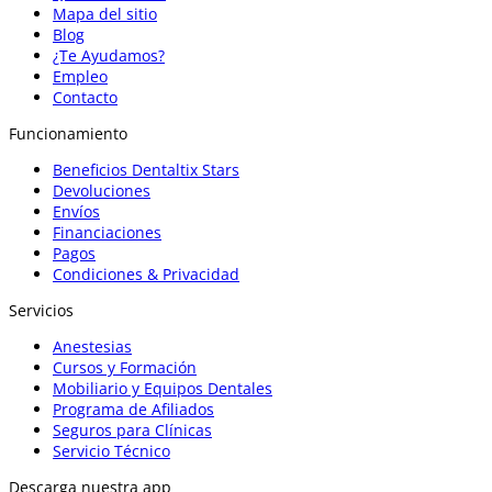
Mapa del sitio
Blog
¿Te Ayudamos?
Empleo
Contacto
Funcionamiento
Beneficios Dentaltix Stars
Devoluciones
Envíos
Financiaciones
Pagos
Condiciones & Privacidad
Servicios
Anestesias
Cursos y Formación
Mobiliario y Equipos Dentales
Programa de Afiliados
Seguros para Clínicas
Servicio Técnico
Descarga nuestra app