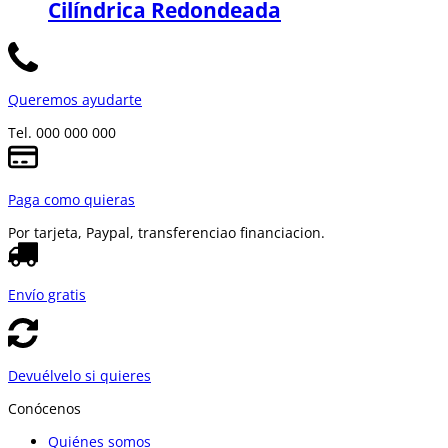
Cilíndrica Redondeada
Queremos ayudarte
Tel. 000 000 000
Paga como quieras
Por tarjeta, Paypal, transferencia
o financiacion.
Envío gratis
Devuélvelo si quieres
Conócenos
Quiénes somos