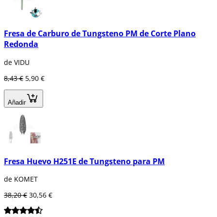
Fresa de Carburo de Tungsteno PM de Corte Plano
Redonda
de VIDU
8,43 €
5,90 €
Añadir
Fresa Huevo H251E de Tungsteno para PM
de KOMET
38,20 €
30,56 €