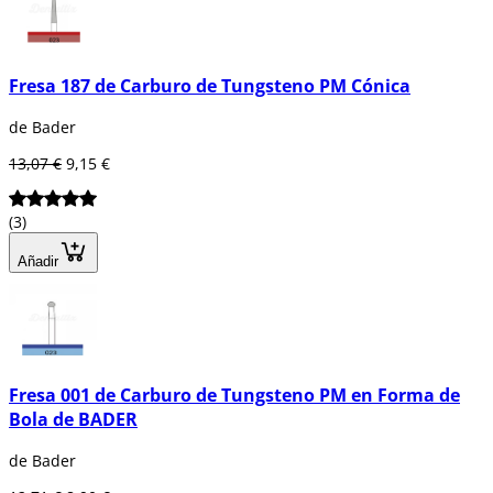
Fresa 187 de Carburo de Tungsteno PM Cónica
de Bader
13,07 €
9,15 €
(3)
Añadir
Fresa 001 de Carburo de Tungsteno PM en Forma de
Bola de BADER
de Bader