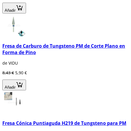
Añadir
Fresa de Carburo de Tungsteno PM de Corte Plano en
Forma de Pino
de VIDU
8,43 €
5,90 €
Añadir
Fresa Cónica Puntiaguda H219 de Tungsteno para PM