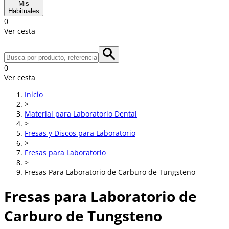
Mis
Habituales
0
Ver cesta
0
Ver cesta
Inicio
>
Material para Laboratorio Dental
>
Fresas y Discos para Laboratorio
>
Fresas para Laboratorio
>
Fresas Para Laboratorio de Carburo de Tungsteno
Fresas para Laboratorio de
Carburo de Tungsteno