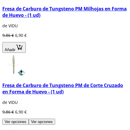
Fresa de Carburo de Tungsteno PM Milhojas en Forma
de Huevo - (1 ud)
de VIDU
9,86 €
6,90 €
Añadir
Fresa de Carburo de Tungsteno PM de Corte Cruzado
en Forma de Huevo - (1 ud)
de VIDU
9,86 €
6,90 €
Ver opciones
Ver opciones