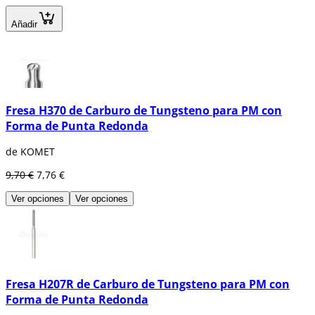
Añadir
Fresa H370 de Carburo de Tungsteno para PM con
Forma de Punta Redonda
de KOMET
9,70 €
7,76 €
Ver opciones
Ver opciones
Fresa H207R de Carburo de Tungsteno para PM con
Forma de Punta Redonda