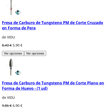
Fresa de Carburo de Tungsteno PM de Corte Cruzado
en Forma de Pera
de VIDU
8,43 €
5,90 €
Ver opciones
Ver opciones
Fresa de Carburo de Tungsteno PM de Corte Plano en
Forma de Huevo - (1 ud)
de VIDU
9,86 €
6,90 €