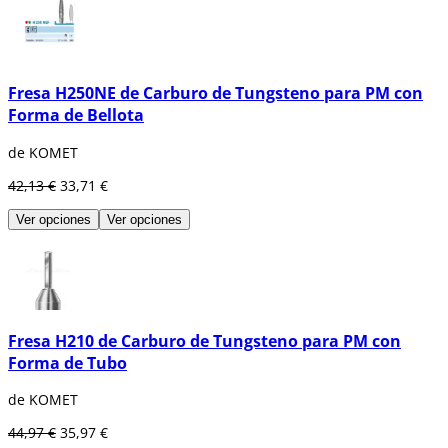
Fresa H250NE de Carburo de Tungsteno para PM con
Forma de Bellota
de KOMET
42,13 €
33,71 €
Ver opciones
Ver opciones
Fresa H210 de Carburo de Tungsteno para PM con
Forma de Tubo
de KOMET
44,97 €
35,97 €