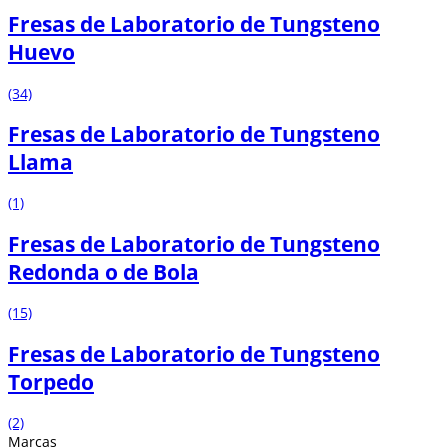
Fresas de Laboratorio de Tungsteno
Huevo
(34)
Fresas de Laboratorio de Tungsteno
Llama
(1)
Fresas de Laboratorio de Tungsteno
Redonda o de Bola
(15)
Fresas de Laboratorio de Tungsteno
Torpedo
(2)
Marcas