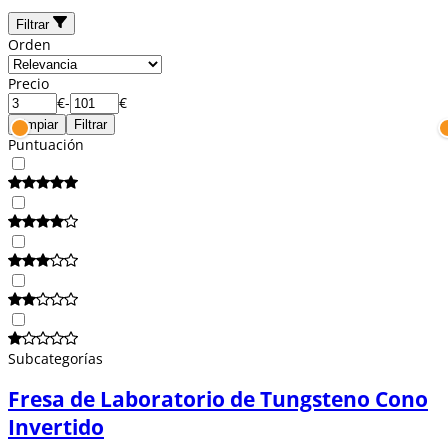
Filtrar
Orden
Precio
€
-
€
Limpiar
Filtrar
Puntuación
Subcategorías
Fresa de Laboratorio de Tungsteno Cono
Invertido