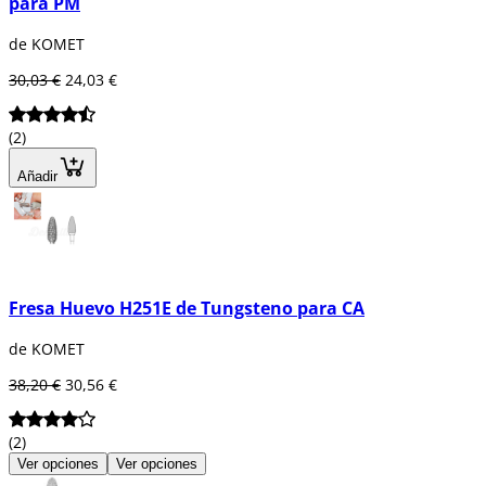
para PM
de KOMET
30,03 €
24,03 €
(2)
Añadir
Fresa Huevo H251E de Tungsteno para CA
de KOMET
38,20 €
30,56 €
(2)
Ver opciones
Ver opciones