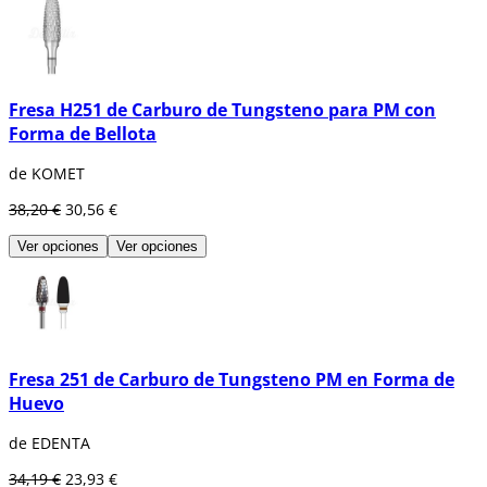
Fresa H251 de Carburo de Tungsteno para PM con
Forma de Bellota
de KOMET
38,20 €
30,56 €
Ver opciones
Ver opciones
Fresa 251 de Carburo de Tungsteno PM en Forma de
Huevo
de EDENTA
34,19 €
23,93 €