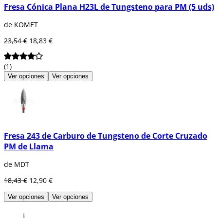
Fresa Cónica Plana H23L de Tungsteno para PM (5 uds)
de KOMET
23,54 €
18,83 €
(1)
Ver opciones
Ver opciones
Fresa 243 de Carburo de Tungsteno de Corte Cruzado
PM de Llama
de MDT
18,43 €
12,90 €
Ver opciones
Ver opciones