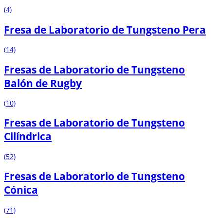
(4)
Fresa de Laboratorio de Tungsteno Pera
(14)
Fresas de Laboratorio de Tungsteno
Balón de Rugby
(10)
Fresas de Laboratorio de Tungsteno
Cilíndrica
(52)
Fresas de Laboratorio de Tungsteno
Cónica
(71)