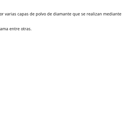
or varias capas de polvo de diamante que se realizan mediante
lama entre otras.