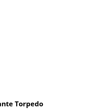
ante Torpedo