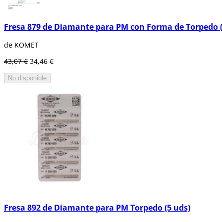
Fresa 879 de Diamante para PM con Forma de Torpedo (
de KOMET
43,07 €
34,46 €
No disponible
Fresa 892 de Diamante para PM Torpedo (5 uds)