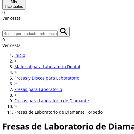
Mis
Habituales
0
Ver cesta
0
Ver cesta
Inicio
>
Material para Laboratorio Dental
>
Fresas y Discos para Laboratorio
>
Fresas para Laboratorio
>
Fresas para Laboratorio de Diamante
>
Fresas de Laboratorio de Diamante Torpedo
Fresas de Laboratorio de Diam