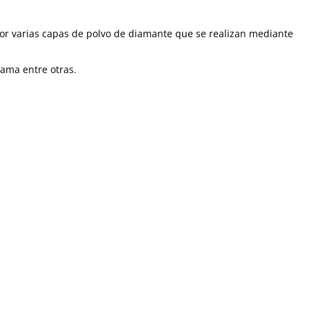
or varias capas de polvo de diamante que se realizan mediante
lama entre otras.