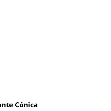
ante Cónica