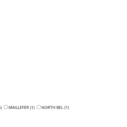
6)
MAILLEFER
(1)
NORTH BEL
(1)