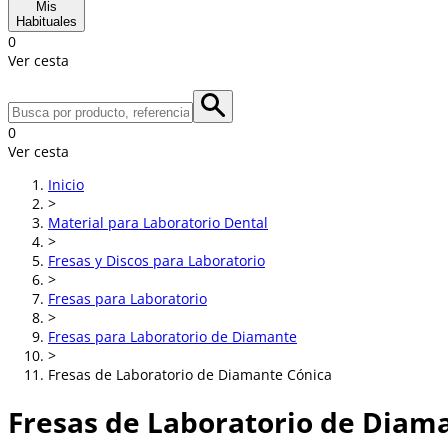
Mis
Habituales
0
Ver cesta
0
Ver cesta
Inicio
>
Material para Laboratorio Dental
>
Fresas y Discos para Laboratorio
>
Fresas para Laboratorio
>
Fresas para Laboratorio de Diamante
>
Fresas de Laboratorio de Diamante Cónica
Fresas de Laboratorio de Diam