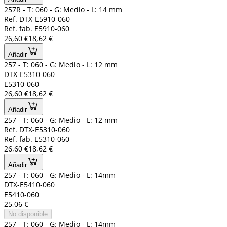
257R - T: 060 - G: Medio - L: 14 mm
Ref. DTX-E5910-060
Ref. fab. E5910-060
26,60 €
18,62 €
Añadir
257 - T: 060 - G: Medio - L: 12 mm
DTX-E5310-060
E5310-060
26,60 €
18,62 €
Añadir
257 - T: 060 - G: Medio - L: 12 mm
Ref. DTX-E5310-060
Ref. fab. E5310-060
26,60 €
18,62 €
Añadir
257 - T: 060 - G: Medio - L: 14mm
DTX-E5410-060
E5410-060
25,06 €
No disponible
257 - T: 060 - G: Medio - L: 14mm