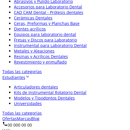
Abrasivos y Pulido Laboratorio
Accesorios para Laboratorio Dental
CAD CAM Dental - Prótesis dentales
Cerámicas Dentales
Ceras, Preformas y Planchas Base
Dientes acrílicos
Equipos para laboratorio dental
Fresas y Discos para Laboratorio
Instrumental para Laboratorio Dental
Metales y Aleaciones
Resinas y Acrílicos Dentales
Revestimiento y enmuflado
Todas las categorías
Estudiantes
Articuladores dentales
Kits de Instrumental Rotatorio Dental
Modelos y Tipodontos Dentales
Universidades
Todas las categorías
Ofertas
Marcas
Blog
00 000 00 00