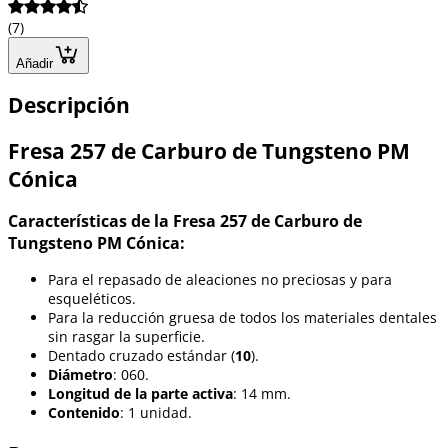
(7)
Añadir
Descripción
Fresa 257 de Carburo de Tungsteno PM
Cónica
Características de la Fresa 257 de Carburo de
Tungsteno PM Cónica:
Para el repasado de aleaciones no preciosas y para
esqueléticos.
Para la reducción gruesa de todos los materiales dentales
sin rasgar la superficie.
Dentado cruzado estándar (
10
).
Diámetro
: 060.
Longitud de la parte activa
: 14 mm.
Contenido
: 1 unidad.