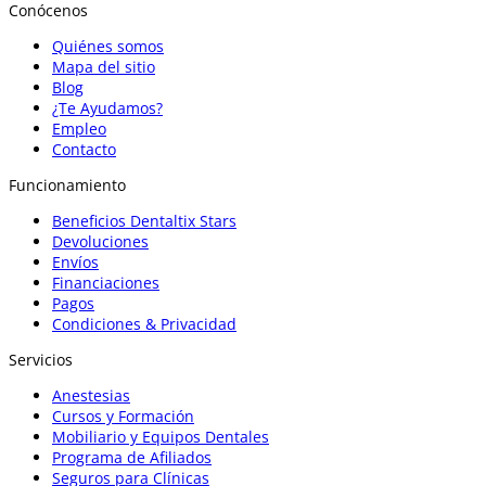
Conócenos
Quiénes somos
Mapa del sitio
Blog
¿Te Ayudamos?
Empleo
Contacto
Funcionamiento
Beneficios Dentaltix Stars
Devoluciones
Envíos
Financiaciones
Pagos
Condiciones & Privacidad
Servicios
Anestesias
Cursos y Formación
Mobiliario y Equipos Dentales
Programa de Afiliados
Seguros para Clínicas