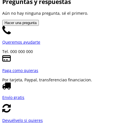
Preguntas y respuestas
Aún no hay ninguna pregunta, sé el primero.
Hacer una pregunta
Queremos ayudarte
Tel. 000 000 000
Paga como quieras
Por tarjeta, Paypal, transferencia
o financiacion.
Envío gratis
Devuélvelo si quieres