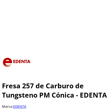
Fresa 257 de Carburo de
Tungsteno PM Cónica - EDENTA
Marca:
EDENTA