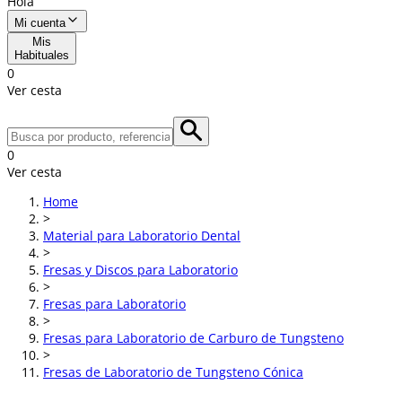
Hola
Mi cuenta
Mis
Habituales
0
Ver cesta
0
Ver cesta
Home
>
Material para Laboratorio Dental
>
Fresas y Discos para Laboratorio
>
Fresas para Laboratorio
>
Fresas para Laboratorio de Carburo de Tungsteno
>
Fresas de Laboratorio de Tungsteno Cónica