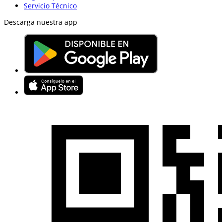
Servicio Técnico
Descarga nuestra app