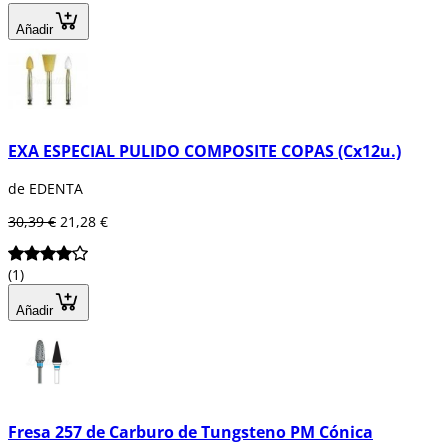
Añadir
EXA ESPECIAL PULIDO COMPOSITE COPAS (Cx12u.)
de EDENTA
30,39 €
21,28 €
(1)
Añadir
Fresa 257 de Carburo de Tungsteno PM Cónica