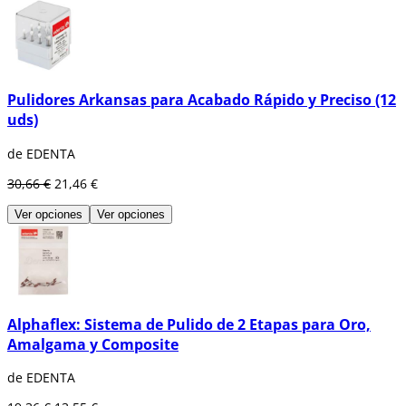
Pulidores Arkansas para Acabado Rápido y Preciso (12
uds)
de EDENTA
30,66 €
21,46 €
Ver opciones
Ver opciones
Alphaflex: Sistema de Pulido de 2 Etapas para Oro,
Amalgama y Composite
de EDENTA