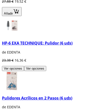
27,88 €
19,52 €
Añadir
HP-6 EXA TECHNIQUE: Pulidor (6 uds)
de EDENTA
23,38 €
16,36 €
Ver opciones
Ver opciones
Pulidores Acrílicos en 2 Pasos (6 uds)
de EDENTA