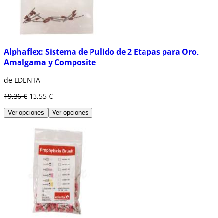
Alphaflex: Sistema de Pulido de 2 Etapas para Oro,
Amalgama y Composite
de EDENTA
19,36 €
13,55 €
Ver opciones
Ver opciones