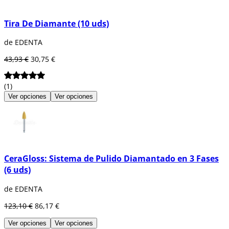
Tira De Diamante (10 uds)
de EDENTA
43,93 €
30,75 €
(1)
Ver opciones
Ver opciones
CeraGloss: Sistema de Pulido Diamantado en 3 Fases
(6 uds)
de EDENTA
123,10 €
86,17 €
Ver opciones
Ver opciones