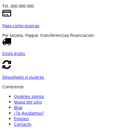
Tel. 000 000 000
Paga como quieras
Por tarjeta, Paypal, transferencia
o financiacion.
Envío gratis
Devuélvelo si quieres
Conócenos
Quiénes somos
Mapa del sitio
Blog
¿Te Ayudamos?
Empleo
Contacto