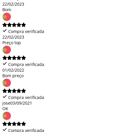
22/02/2023
Bom
Compra verificada
22/02/2023
Preço top
Compra verificada
01/02/2022
Bom preço
Compra verificada
jose
03/09/2021
OK
Compra verificada