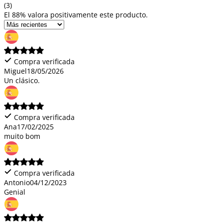
(3)
El 88% valora positivamente este producto.
Compra verificada
Miguel
18/05/2026
Un clásico.
Compra verificada
Ana
17/02/2025
muito bom
Compra verificada
Antonio
04/12/2023
Genial