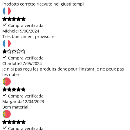
Prodotto corretto ricevuto nei giusti tempi
Compra verificada
Michele
19/06/2024
Très bon ciment provisoire
Compra verificada
Charlotte
27/05/2024
Je n'ai pas reçu les produits donc pour l'instant je ne peux pas
les noter
Compra verificada
Margarida
12/04/2023
Bom material
Compra verificada