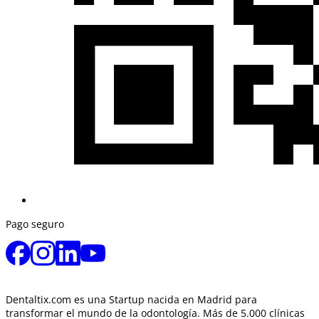
Pago seguro
Dentaltix.com es una Startup nacida en Madrid para
transformar el mundo de la odontología. Más de 5.000 clínicas