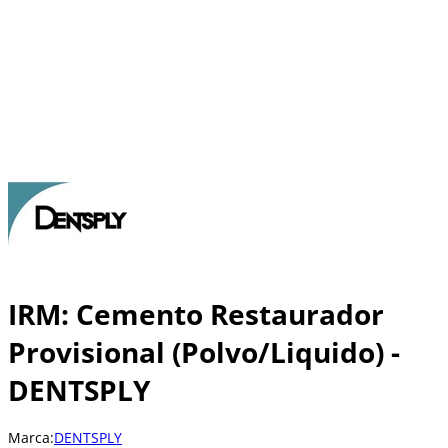
IRM: Cemento Restaurador
Provisional (Polvo/Liquido) -
DENTSPLY
Marca:
DENTSPLY