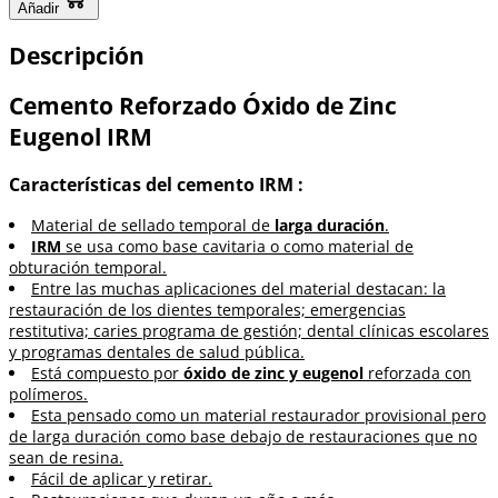
Añadir
Descripción
Cemento Reforzado Óxido de Zinc
Eugenol IRM
Características del cemento IRM :
Material de sellado temporal de
larga duración
.
IRM
se usa como base cavitaria o como material de
obturación temporal.
Entre las muchas aplicaciones del material destacan: la
restauración de los dientes temporales; emergencias
restitutiva; caries programa de gestión; dental clínicas escolares
y programas dentales de salud pública.
Está compuesto por
óxido de zinc y eugenol
reforzada con
polímeros.
Esta pensado como un material restaurador provisional pero
de larga duración como base debajo de restauraciones que no
sean de resina.
Fácil de aplicar y retirar.