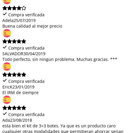
Compra verificada
Adela
25/07/2019
Buena calidad al mejor precio
Compra verificada
SALVADOR
30/04/2019
Todo perfecto, sin ningun problema. Muchas gracias. ***
Compra verificada
EricK
23/01/2019
El IRM de siempre
Compra verificada
Ada
23/08/2018
esta bien el kit de 3+3 botes. Ya que es un producto caro
cualquier otras modalidades que permitieran ahorrar serian