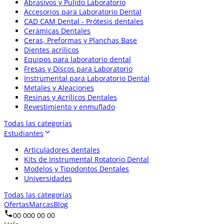
Abrasivos y Pulido Laboratorio
Accesorios para Laboratorio Dental
CAD CAM Dental - Prótesis dentales
Cerámicas Dentales
Ceras, Preformas y Planchas Base
Dientes acrílicos
Equipos para laboratorio dental
Fresas y Discos para Laboratorio
Instrumental para Laboratorio Dental
Metales y Aleaciones
Resinas y Acrílicos Dentales
Revestimiento y enmuflado
Todas las categorías
Estudiantes
Articuladores dentales
Kits de Instrumental Rotatorio Dental
Modelos y Tipodontos Dentales
Universidades
Todas las categorías
Ofertas
Marcas
Blog
00 000 00 00