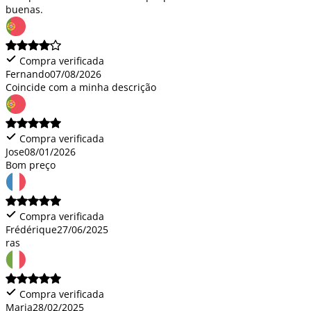
buenas.
Compra verificada
Fernando
07/08/2026
Coincide com a minha descrição
Compra verificada
Jose
08/01/2026
Bom preço
Compra verificada
Frédérique
27/06/2025
ras
Compra verificada
Maria
28/02/2025