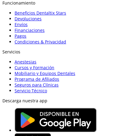
Funcionamiento
Beneficios Dentaltix Stars
Devoluciones
Envíos
Financiaciones
Pagos
Condiciones & Privacidad
Servicios
Anestesias
Cursos y Formación
Mobiliario y Equipos Dentales
Programa de Afiliados
Seguros para Clínicas
Servicio Técnico
Descarga nuestra app