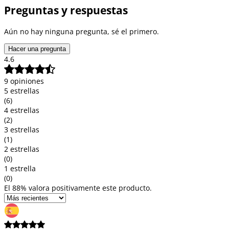
Preguntas y respuestas
Aún no hay ninguna pregunta, sé el primero.
Hacer una pregunta
4.6
9 opiniones
5 estrellas
(6)
4 estrellas
(2)
3 estrellas
(1)
2 estrellas
(0)
1 estrella
(0)
El 88% valora positivamente este producto.