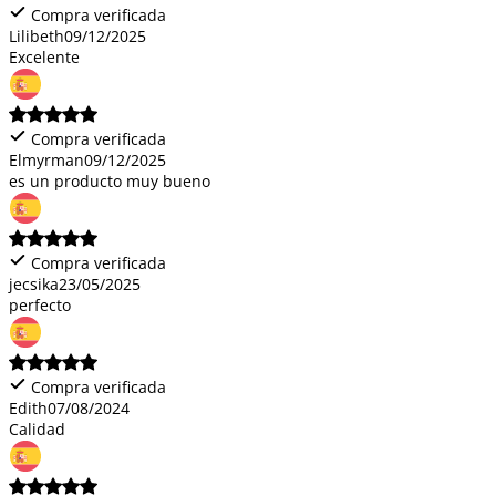
Compra verificada
Lilibeth
09/12/2025
Excelente
Compra verificada
Elmyrman
09/12/2025
es un producto muy bueno
Compra verificada
jecsika
23/05/2025
perfecto
Compra verificada
Edith
07/08/2024
Calidad