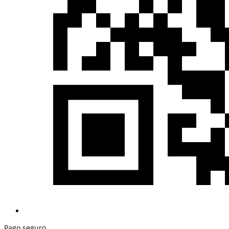
Pago seguro