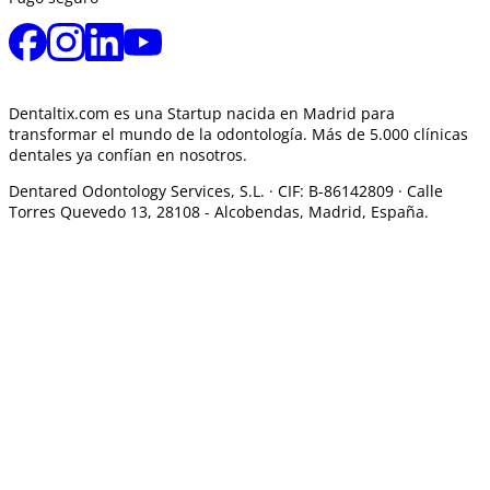
Dentaltix.com es una Startup nacida en Madrid para
transformar el mundo de la odontología. Más de 5.000 clínicas
dentales ya confían en nosotros.
Dentared Odontology Services, S.L. ·
CIF: B-86142809 · Calle
Torres Quevedo 13, 28108 -
Alcobendas, Madrid, España.