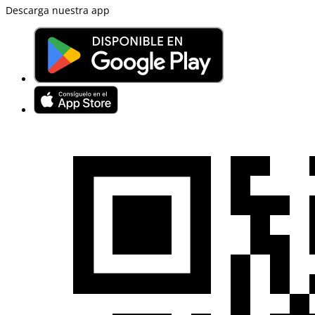
Descarga nuestra app