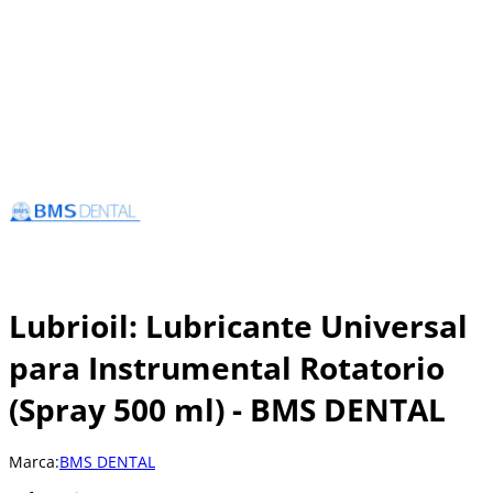
Lubrioil: Lubricante Universal
para Instrumental Rotatorio
(Spray 500 ml) - BMS DENTAL
Marca:
BMS DENTAL