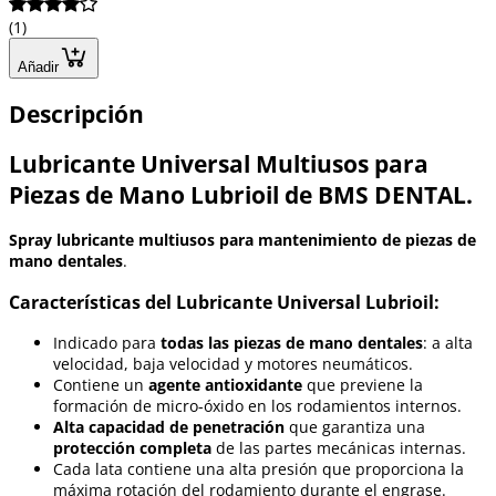
(1)
Añadir
Descripción
Lubricante Universal Multiusos para
Piezas de Mano Lubrioil de BMS DENTAL.
Spray lubricante multiusos para mantenimiento de piezas de
mano dentales
.
Características del Lubricante Universal Lubrioil:
Indicado para
todas las piezas de mano dentales
: a alta
velocidad, baja velocidad y motores neumáticos.
Contiene un
agente antioxidante
que previene la
formación de micro-óxido en los rodamientos internos.
Alta capacidad de penetración
que garantiza una
protección completa
de las partes mecánicas internas.
Cada lata contiene una alta presión que proporciona la
máxima rotación del rodamiento durante el engrase.