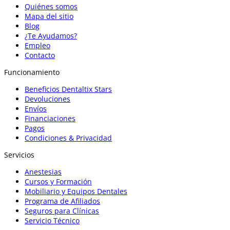
Quiénes somos
Mapa del sitio
Blog
¿Te Ayudamos?
Empleo
Contacto
Funcionamiento
Beneficios Dentaltix Stars
Devoluciones
Envíos
Financiaciones
Pagos
Condiciones & Privacidad
Servicios
Anestesias
Cursos y Formación
Mobiliario y Equipos Dentales
Programa de Afiliados
Seguros para Clínicas
Servicio Técnico