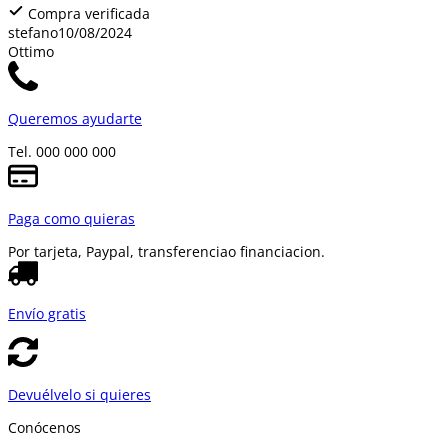
Compra verificada
stefano
10/08/2024
Ottimo
Queremos ayudarte
Tel. 000 000 000
Paga como quieras
Por tarjeta, Paypal, transferencia
o financiacion.
Envío gratis
Devuélvelo si quieres
Conócenos