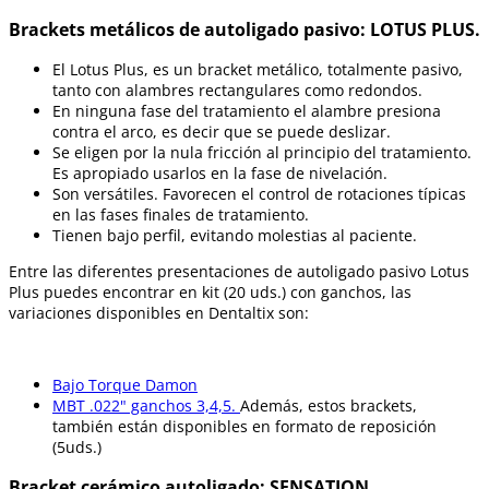
Brackets metálicos de autoligado pasivo: LOTUS PLUS.
El Lotus Plus, es un bracket metálico, totalmente pasivo,
tanto con alambres rectangulares como redondos.
En ninguna fase del tratamiento el alambre presiona
contra el arco, es decir que se puede deslizar.
Se eligen por la nula fricción al principio del tratamiento.
Es apropiado usarlos en la fase de nivelación.
Son versátiles. Favorecen el control de rotaciones típicas
en las fases finales de tratamiento.
Tienen bajo perfil, evitando molestias al paciente.
Entre las diferentes presentaciones de autoligado pasivo Lotus
Plus puedes encontrar en kit (20 uds.) con ganchos, las
variaciones disponibles en Dentaltix son:
Bajo Torque Damon
MBT .022" ganchos 3,4,5.
Además, estos brackets,
también están disponibles en formato de reposición
(5uds.)
Bracket cerámico autoligado: SENSATION.