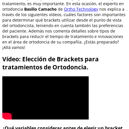
tratamiento, es muy importante. En esta ocasión, el experto en
ortodoncia
Basilio Camacho
de
Ortho Technology
nos explica a
través de los siguientes vídeos, cuáles factores son importantes
para determinar qué brackets utilizar desde el punto de vista
del ortodoncista, teniendo en cuenta también las preferencias
del paciente. Además nos comenta detalles sobre tipos de
brackets para reducir el tiempo de tratamiento e innovaciones
en el área de ortodoncia de su compañía. ¿Estás preparado?
¡Allá vamos!
Vídeo: Elección de Brackets para
tratamientos de Ortodoncia.
¿Qué variables considerar antes de elegir un bracket