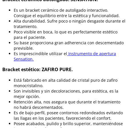
Es un bracket cerámico de autoligado interactivo.
Consigue el equilibrio entre la estética y funcionalidad.
Alta durabilidad. Sufre poco o ningún desgaste durante el
tratamiento.
Poco visible en boca, lo que es perfectamente estético
para el paciente.
Su base proporciona gran adherencia con descementado
previsible.
Es imprescindible utilizar el
Instrumento de apertura
Sensation.
Bracket estético: ZAFIRO PURE.
Está fabricado en alta calidad de cristal puro de zafiro
monocristalino.
Son invisibles y sin decoloraciones, para estética, es la
mejor opción.
Retención alta, nos asegura que durante el tratamiento
no habrá descementados.
Es de bajo perfil, posee contornos redondeados evitando
las llagas en los pacientes, favoreciendo el confort.
Posee acabados, pulido y brillo superior, manteniéndose