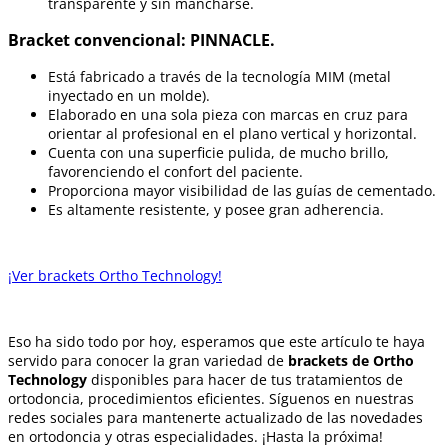
transparente y sin mancharse.
Bracket convencional: PINNACLE.
Está fabricado a través de la tecnología MIM (metal
inyectado en un molde).
Elaborado en una sola pieza con marcas en cruz para
orientar al profesional en el plano vertical y horizontal.
Cuenta con una superficie pulida, de mucho brillo,
favorenciendo el confort del paciente.
Proporciona mayor visibilidad de las guías de cementado.
Es altamente resistente, y posee gran adherencia.
¡Ver brackets Ortho Technology!
Eso ha sido todo por hoy, esperamos que este artículo te haya
servido para conocer la gran variedad de
brackets de Ortho
Technology
disponibles para hacer de tus tratamientos de
ortodoncia, procedimientos eficientes. Síguenos en nuestras
redes sociales para mantenerte actualizado de las novedades
en ortodoncia y otras especialidades. ¡Hasta la próxima!