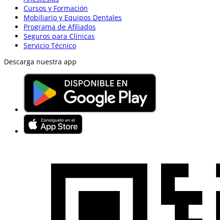
Cursos y Formación
Mobiliario y Equipos Dentales
Programa de Afiliados
Seguros para Clínicas
Servicio Técnico
Descarga nuestra app