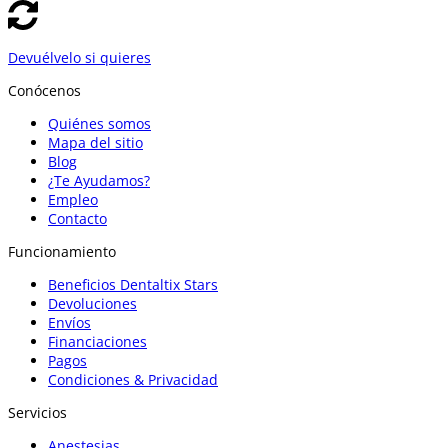
Devuélvelo si quieres
Conócenos
Quiénes somos
Mapa del sitio
Blog
¿Te Ayudamos?
Empleo
Contacto
Funcionamiento
Beneficios Dentaltix Stars
Devoluciones
Envíos
Financiaciones
Pagos
Condiciones & Privacidad
Servicios
Anestesias