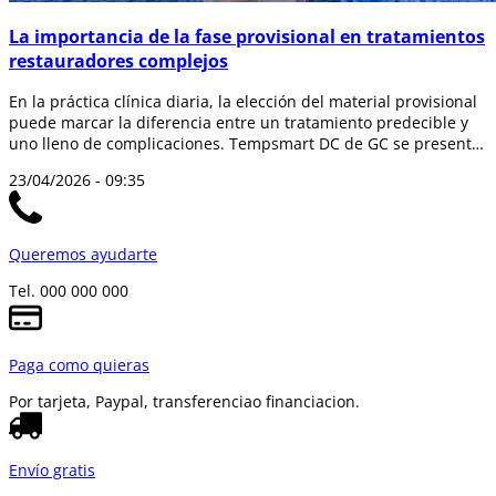
La importancia de la fase provisional en tratamientos
restauradores complejos
En la práctica clínica diaria, la elección del material provisional
puede marcar la diferencia entre un tratamiento predecible y
uno lleno de complicaciones. Tempsmart DC de GC se presenta
como una so...
23/04/2026 - 09:35
Queremos ayudarte
Tel. 000 000 000
Paga como quieras
Por tarjeta, Paypal, transferencia
o financiacion.
Envío gratis