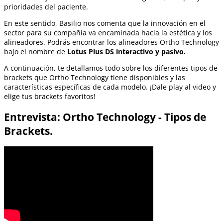
prioridades del paciente.
En este sentido, Basilio nos comenta que la innovación en el
sector para su compañía va encaminada hacia la estética y los
alineadores. Podrás encontrar los alineadores Ortho Technology
bajo el nombre de
Lotus Plus DS interactivo y pasivo.
A continuación, te detallamos todo sobre los diferentes tipos de
brackets que Ortho Technology tiene disponibles y las
características específicas de cada modelo. ¡Dale play al video y
elige tus brackets favoritos!
Entrevista: Ortho Technology - Tipos de
Brackets.