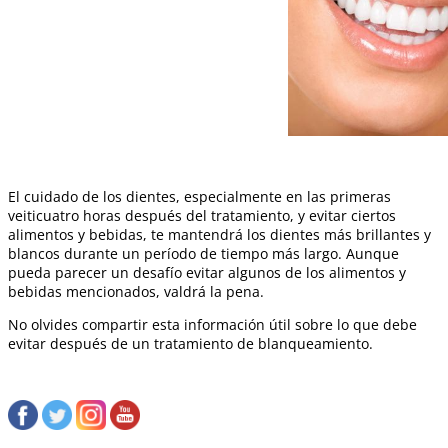
El cuidado de los dientes, especialmente en las primeras
veiticuatro horas después del tratamiento, y evitar ciertos
alimentos y bebidas, te mantendrá los dientes más brillantes y
blancos durante un período de tiempo más largo. Aunque
pueda parecer un desafío evitar algunos de los alimentos y
bebidas mencionados, valdrá la pena.
No olvides compartir esta información útil sobre lo que debe
evitar después de un tratamiento de blanqueamiento.