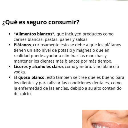
¿Qué es seguro consumir?
"Alimentos blancos"
, que incluyen productos como
carnes blancas, pastas, panes y salsas.
Plátanos
, curiosamente esto se debe a que los plátanos
tienen un alto nivel de potasio y magnesio que en
realidad puede ayudar a eliminar las manchas y
mantener los dientes más blancos por más tiempo.
Licores y alcoholes claros
como ginebra, vino blanco o
vodka.
El
queso blanco
, esto también se cree que es bueno para
los dientes y para aliviar las condiciones dentales, como
la enfermedad de las encías, debido a su alto contenido
de calcio.