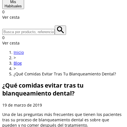
Mis
Habituales
0
Ver cesta
0
Ver cesta
Inicio
>
Blog
>
¿Qué Comidas Evitar Tras Tu Blanqueamiento Dental?
¿Qué comidas evitar tras tu
blanqueamiento dental?
19 de marzo de 2019
Una de las preguntas más frecuentes que tienen los pacientes
tras su proceso de blanqueamiento dental es sobre que
pueden y no comer después del tratamiento.