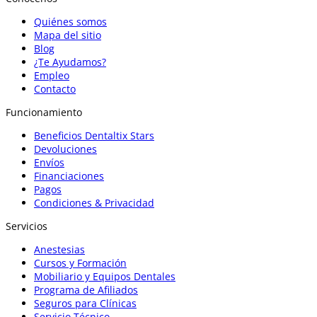
Quiénes somos
Mapa del sitio
Blog
¿Te Ayudamos?
Empleo
Contacto
Funcionamiento
Beneficios Dentaltix Stars
Devoluciones
Envíos
Financiaciones
Pagos
Condiciones & Privacidad
Servicios
Anestesias
Cursos y Formación
Mobiliario y Equipos Dentales
Programa de Afiliados
Seguros para Clínicas
Servicio Técnico