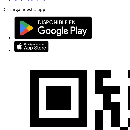
Descarga nuestra app