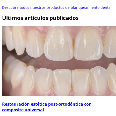
Descubre todos nuestros productos de blanqueamiento dental
Últimos artículos publicados
Restauración estética post-ortodóntica con
composite universal