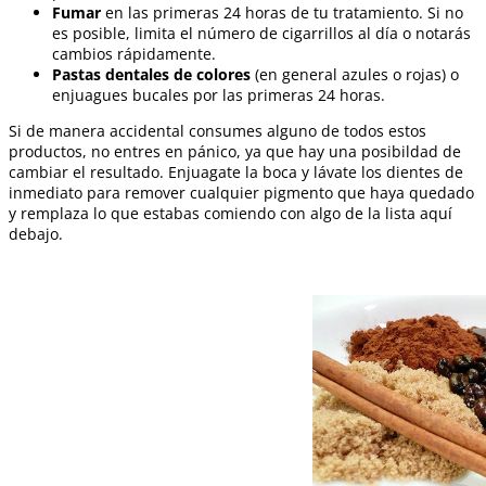
Fumar
en las primeras 24 horas de tu tratamiento. Si no
es posible, limita el número de cigarrillos al día o notarás
cambios rápidamente.
Pastas dentales de colores
(en general azules o rojas) o
enjuagues bucales por las primeras 24 horas.
Si de manera accidental consumes alguno de todos estos
productos, no entres en pánico, ya que hay una posibildad de
cambiar el resultado. Enjuagate la boca y lávate los dientes de
inmediato para remover cualquier pigmento que haya quedado
y remplaza lo que estabas comiendo con algo de la lista aquí
debajo.