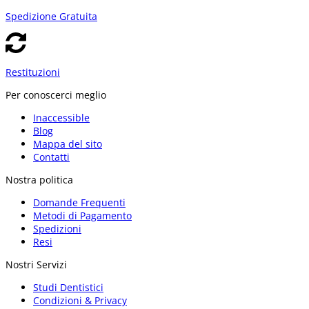
Spedizione Gratuita
Restituzioni
Per conoscerci meglio
Inaccessible
Blog
Mappa del sito
Contatti
Nostra politica
Domande Frequenti
Metodi di Pagamento
Spedizioni
Resi
Nostri Servizi
Studi Dentistici
Condizioni & Privacy