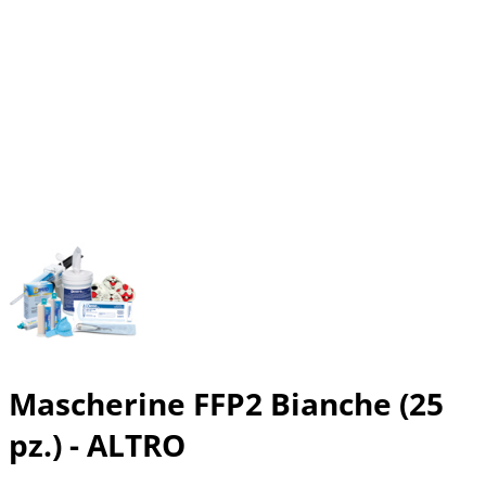
Mascherine FFP2 Bianche (25
pz.) - ALTRO