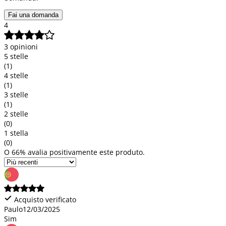
Fai una domanda
4
3 opinioni
5 stelle
(1)
4 stelle
(1)
3 stelle
(1)
2 stelle
(0)
1 stella
(0)
O 66% avalia positivamente este produto.
Acquisto verificato
Paulo
12/03/2025
Sim