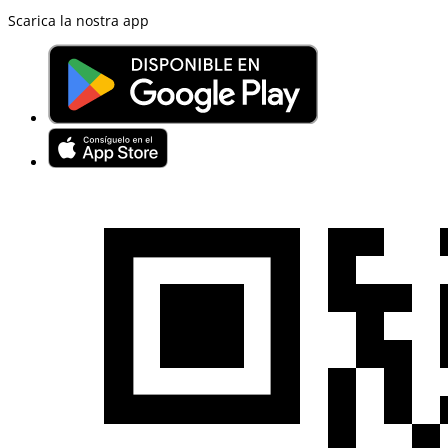
Scarica la nostra app