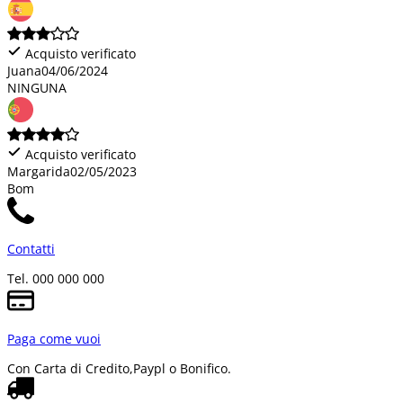
Acquisto verificato
Juana
04/06/2024
NINGUNA
Acquisto verificato
Margarida
02/05/2023
Bom
Contatti
Tel. 000 000 000
Paga come vuoi
Con Carta di Credito,
Paypl o Bonifico.