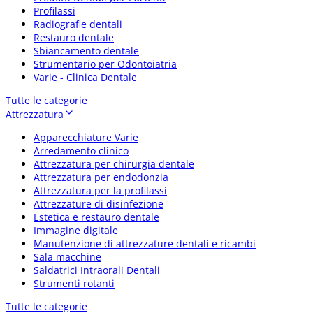
Profilassi
Radiografie dentali
Restauro dentale
Sbiancamento dentale
Strumentario per Odontoiatria
Varie - Clinica Dentale
Tutte le categorie
Attrezzatura
Apparecchiature Varie
Arredamento clinico
Attrezzatura per chirurgia dentale
Attrezzatura per endodonzia
Attrezzatura per la profilassi
Attrezzature di disinfezione
Estetica e restauro dentale
Immagine digitale
Manutenzione di attrezzature dentali e ricambi
Sala macchine
Saldatrici Intraorali Dentali
Strumenti rotanti
Tutte le categorie