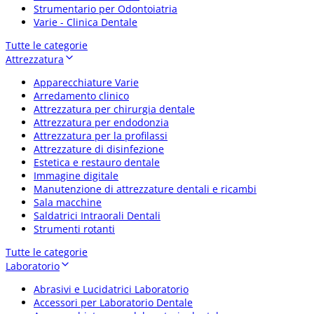
Strumentario per Odontoiatria
Varie - Clinica Dentale
Tutte le categorie
Attrezzatura
Apparecchiature Varie
Arredamento clinico
Attrezzatura per chirurgia dentale
Attrezzatura per endodonzia
Attrezzatura per la profilassi
Attrezzature di disinfezione
Estetica e restauro dentale
Immagine digitale
Manutenzione di attrezzature dentali e ricambi
Sala macchine
Saldatrici Intraorali Dentali
Strumenti rotanti
Tutte le categorie
Laboratorio
Abrasivi e Lucidatrici Laboratorio
Accessori per Laboratorio Dentale