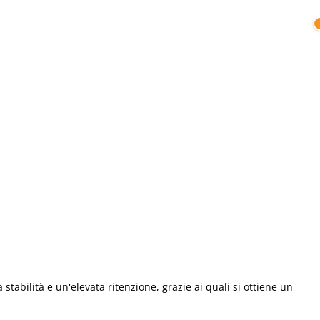
stabilità e un'elevata ritenzione, grazie ai quali si ottiene un