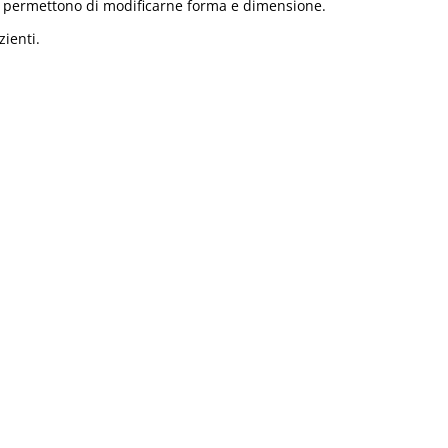
ché permettono di modificarne forma e dimensione.
zienti.