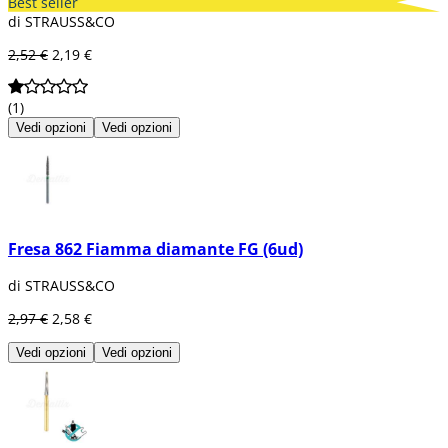
Best seller
di STRAUSS&CO
2,52 €
2,19 €
(1)
Vedi opzioni
Vedi opzioni
Fresa 862 Fiamma diamante FG (6ud)
di STRAUSS&CO
2,97 €
2,58 €
Vedi opzioni
Vedi opzioni