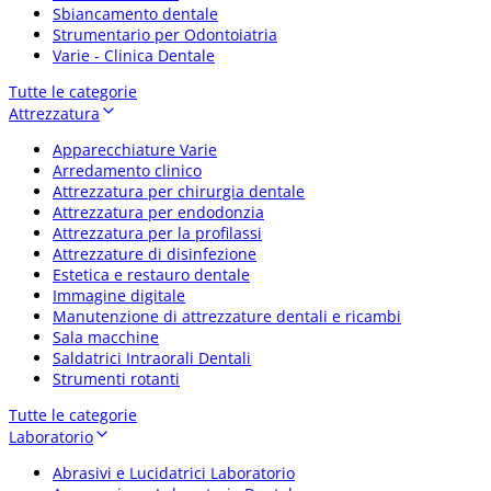
Sbiancamento dentale
Strumentario per Odontoiatria
Varie - Clinica Dentale
Tutte le categorie
Attrezzatura
Apparecchiature Varie
Arredamento clinico
Attrezzatura per chirurgia dentale
Attrezzatura per endodonzia
Attrezzatura per la profilassi
Attrezzature di disinfezione
Estetica e restauro dentale
Immagine digitale
Manutenzione di attrezzature dentali e ricambi
Sala macchine
Saldatrici Intraorali Dentali
Strumenti rotanti
Tutte le categorie
Laboratorio
Abrasivi e Lucidatrici Laboratorio