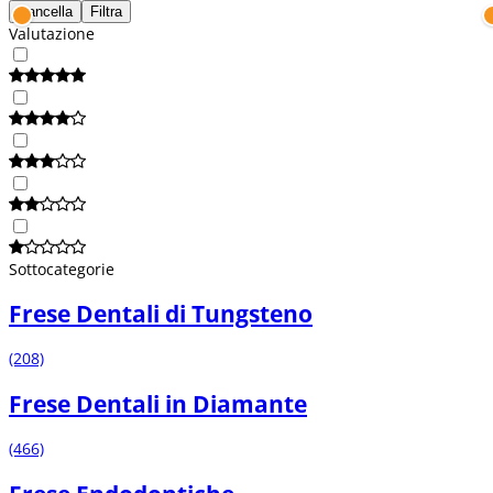
Cancella
Filtra
Valutazione
Sottocategorie
Frese Dentali di Tungsteno
(208)
Frese Dentali in Diamante
(466)