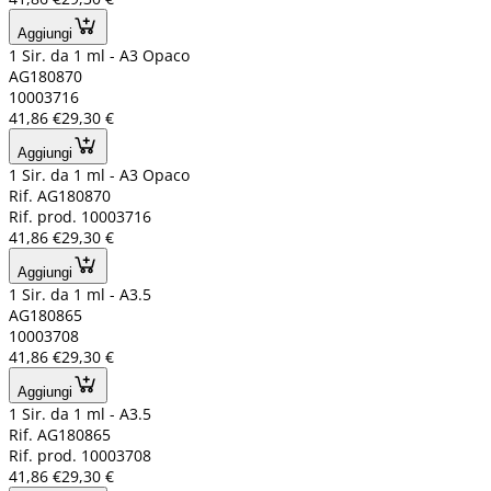
Aggiungi
1 Sir. da 1 ml - A3 Opaco
AG180870
10003716
41,86 €
29,30 €
Aggiungi
1 Sir. da 1 ml - A3 Opaco
Rif. AG180870
Rif. prod. 10003716
41,86 €
29,30 €
Aggiungi
1 Sir. da 1 ml - A3.5
AG180865
10003708
41,86 €
29,30 €
Aggiungi
1 Sir. da 1 ml - A3.5
Rif. AG180865
Rif. prod. 10003708
41,86 €
29,30 €