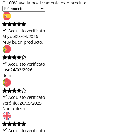
O 100% avalia positivamente este produto.
Acquisto verificato
Miguel
28/04/2026
Muy buen producto.
Acquisto verificato
Jose
24/02/2026
Bom
Acquisto verificato
Verónica
26/05/2025
Não utilizei
Acquisto verificato