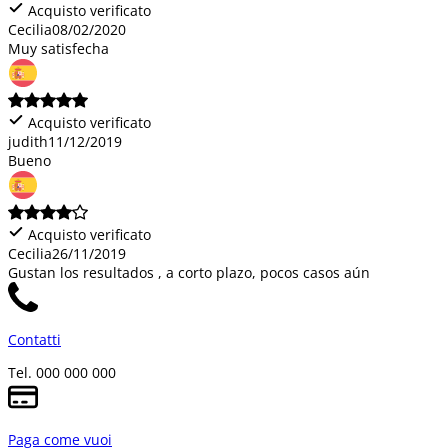
Acquisto verificato
Cecilia
08/02/2020
Muy satisfecha
Acquisto verificato
judith
11/12/2019
Bueno
Acquisto verificato
Cecilia
26/11/2019
Gustan los resultados , a corto plazo, pocos casos aún
Contatti
Tel. 000 000 000
Paga come vuoi