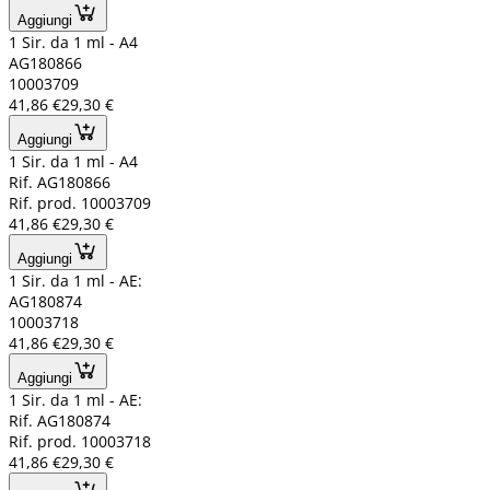
Aggiungi
1 Sir. da 1 ml - A4
AG180866
10003709
41,86 €
29,30 €
Aggiungi
1 Sir. da 1 ml - A4
Rif. AG180866
Rif. prod. 10003709
41,86 €
29,30 €
Aggiungi
1 Sir. da 1 ml - AE:
AG180874
10003718
41,86 €
29,30 €
Aggiungi
1 Sir. da 1 ml - AE:
Rif. AG180874
Rif. prod. 10003718
41,86 €
29,30 €