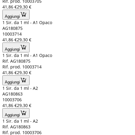
Rif. prod. 10003705
41,86 €
29,30 €
Aggiungi
1 Sir. da 1 ml - A1 Opaco
AG180875
10003714
41,86 €
29,30 €
Aggiungi
1 Sir. da 1 ml - A1 Opaco
Rif. AG180875
Rif. prod. 10003714
41,86 €
29,30 €
Aggiungi
1 Sir. da 1 ml - A2
AG180863
10003706
41,86 €
29,30 €
Aggiungi
1 Sir. da 1 ml - A2
Rif. AG180863
Rif. prod. 10003706