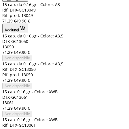
15 cap. da 0,16 gr - Colore: A3
Rif. DTX-GC13049
Rif. prod. 13049
71,29 €
49,90 €
Aggiungi
15 cap. da 0,16 gr - Colore: A3,5
DTX-GC13050
13050
71,29 €
49,90 €
Non disponibile
15 cap. da 0,16 gr - Colore: A3,5
Rif. DTX-GC13050
Rif. prod. 13050
71,29 €
49,90 €
Non disponibile
15 cap. 0,16 gr - Colore: XWB
DTX-GC13061
13061
71,29 €
49,90 €
Non disponibile
15 cap. 0,16 gr - Colore: XWB
Rif. DTX-GC13061