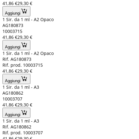
41,86 €
29,30 €
Aggiungi
1 Sir. da 1 ml - A2 Opaco
AG180873
10003715
41,86 €
29,30 €
Aggiungi
1 Sir. da 1 ml - A2 Opaco
Rif. AG180873
Rif. prod. 10003715
41,86 €
29,30 €
Aggiungi
1 Sir. da 1 ml - A3
AG180862
10003707
41,86 €
29,30 €
Aggiungi
1 Sir. da 1 ml - A3
Rif. AG180862
Rif. prod. 10003707
41,86 €
29,30 €