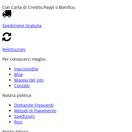
Con Carta di Credito,
Paypl o Bonifico.
Spedizione Gratuita
Restituzioni
Per conoscerci meglio
Inaccessible
Blog
Mappa del sito
Contatti
Nostra politica
Domande Frequenti
Metodi di Pagamento
Spedizioni
Resi
Nostri Servizi