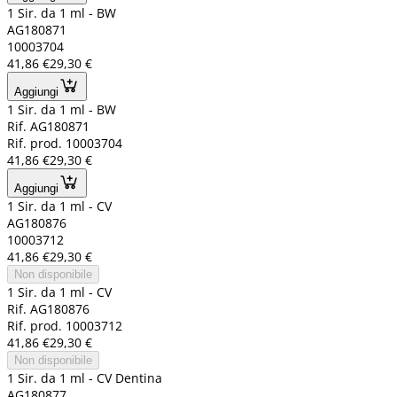
1 Sir. da 1 ml - BW
AG180871
10003704
41,86 €
29,30 €
Aggiungi
1 Sir. da 1 ml - BW
Rif. AG180871
Rif. prod. 10003704
41,86 €
29,30 €
Aggiungi
1 Sir. da 1 ml - CV
AG180876
10003712
41,86 €
29,30 €
Non disponibile
1 Sir. da 1 ml - CV
Rif. AG180876
Rif. prod. 10003712
41,86 €
29,30 €
Non disponibile
1 Sir. da 1 ml - CV Dentina
AG180877