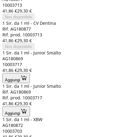
10003713
41,86 €
29,30 €
Non disponibile
1 Sir. da 1 ml - CV Dentina
Rif. AG180877
Rif. prod. 10003713
41,86 €
29,30 €
Non disponibile
1 Sir. da 1 ml - Junior Smalto
AG180869
10003717
41,86 €
29,30 €
Aggiungi
1 Sir. da 1 ml - Junior Smalto
Rif. AG180869
Rif. prod. 10003717
41,86 €
29,30 €
Aggiungi
1 Sir. da 1 ml - XBW
AG180872
10003703
41,86 €
29,30 €