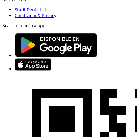
Studi Dentistici
Condizioni & Privacy
Scarica la nostra app