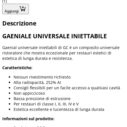
(1)
Aggiungi
Descrizione
GAENIALE UNIVERSALE INIETTABILE
Gaenial universale iniettabili di GC è un composito universale
ristoratore che mostra eccezionale per restauri estetici di
estetica di lunga durata e resistenza.
Caratteristiche:
Nessun rivestimento richiesto
Alta radiopacità, 252% AI
Consigli flessibili per un facile accesso a qualsiasi cavità
Non appiccicoso
Bassa pressione di estrusione
Per restauri di classe I, II, III, IV e V
Estetica eccellente e lucentezza di lunga durata
Informazioni sul prodotto: