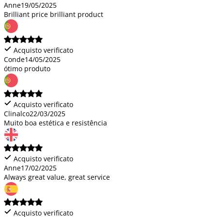
Anne
19/05/2025
Brilliant price brilliant product
Acquisto verificato
Conde
14/05/2025
ótimo produto
Acquisto verificato
Clinalco
22/03/2025
Muito boa estética e resistência
Acquisto verificato
Anne
17/02/2025
Always great value, great service
Acquisto verificato