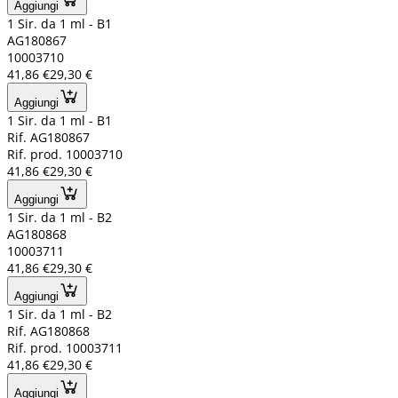
Aggiungi
1 Sir. da 1 ml - B1
AG180867
10003710
41,86 €
29,30 €
Aggiungi
1 Sir. da 1 ml - B1
Rif. AG180867
Rif. prod. 10003710
41,86 €
29,30 €
Aggiungi
1 Sir. da 1 ml - B2
AG180868
10003711
41,86 €
29,30 €
Aggiungi
1 Sir. da 1 ml - B2
Rif. AG180868
Rif. prod. 10003711
41,86 €
29,30 €
Aggiungi