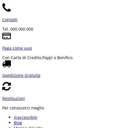
Contatti
Tel. 000 000 000
Paga come vuoi
Con Carta di Credito,
Paypl o Bonifico.
Spedizione Gratuita
Restituzioni
Per conoscerci meglio
Inaccessible
Blog