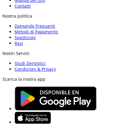
Mappa del sito
Contatti
Nostra politica
Domande Frequenti
Metodi di Pagamento
Spedizioni
Resi
Nostri Servizi
Studi Dentistici
Condizioni & Privacy
Scarica la nostra app