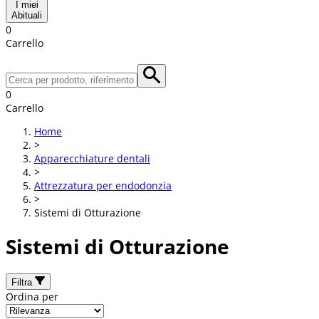
I miei
Abituali
0
Carrello
0
Carrello
Home
>
Apparecchiature dentali
>
Attrezzatura per endodonzia
>
Sistemi di Otturazione
Sistemi di Otturazione
Filtra
Ordina per