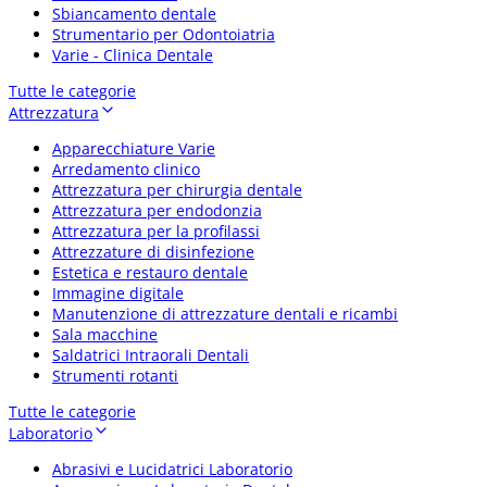
Sbiancamento dentale
Strumentario per Odontoiatria
Varie - Clinica Dentale
Tutte le categorie
Attrezzatura
Apparecchiature Varie
Arredamento clinico
Attrezzatura per chirurgia dentale
Attrezzatura per endodonzia
Attrezzatura per la profilassi
Attrezzature di disinfezione
Estetica e restauro dentale
Immagine digitale
Manutenzione di attrezzature dentali e ricambi
Sala macchine
Saldatrici Intraorali Dentali
Strumenti rotanti
Tutte le categorie
Laboratorio
Abrasivi e Lucidatrici Laboratorio