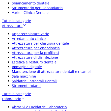
Sbiancamento dentale
Strumentario per Odontoiatria
Varie - Clinica Dentale
Tutte le categorie
Attrezzatura
Apparecchiature Varie
Arredamento clinico
Attrezzatura per chirurgia dentale
Attrezzatura per endodonzia
Attrezzatura per la profilassi
Attrezzature di disinfezione
Estetica e restauro dentale
Immagine digitale
Manutenzione di attrezzature dentali e ricambi
Sala macchine
Saldatrici Intraorali Dentali
Strumenti rotanti
Tutte le categorie
Laboratorio
Abrasivi e Lucidatrici Laboratorio