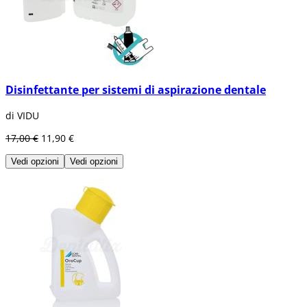
Disinfettante per sistemi di aspirazione dentale
di VIDU
17,00 €
11,90 €
Vedi opzioni
Vedi opzioni