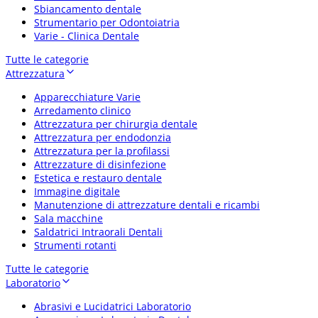
Sbiancamento dentale
Strumentario per Odontoiatria
Varie - Clinica Dentale
Tutte le categorie
Attrezzatura
Apparecchiature Varie
Arredamento clinico
Attrezzatura per chirurgia dentale
Attrezzatura per endodonzia
Attrezzatura per la profilassi
Attrezzature di disinfezione
Estetica e restauro dentale
Immagine digitale
Manutenzione di attrezzature dentali e ricambi
Sala macchine
Saldatrici Intraorali Dentali
Strumenti rotanti
Tutte le categorie
Laboratorio
Abrasivi e Lucidatrici Laboratorio