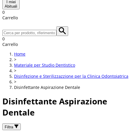
I miei
Abituali
0
Carrello
0
Carrello
Home
>
Materiale per Studio Dentistico
>
Disinfezione e Sterilizzazzione per la Clinica Odontoiatrica
>
Disinfettante Aspirazione Dentale
Disinfettante Aspirazione
Dentale
Filtra