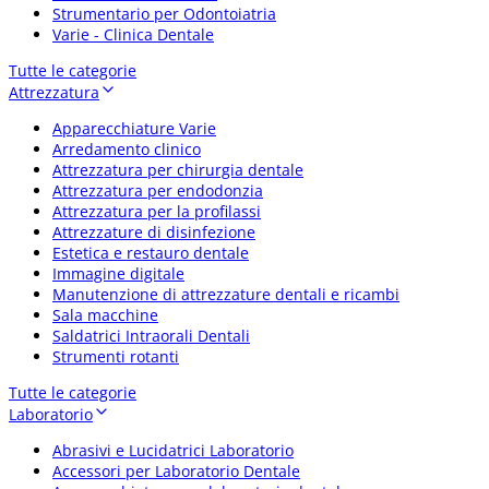
Strumentario per Odontoiatria
Varie - Clinica Dentale
Tutte le categorie
Attrezzatura
Apparecchiature Varie
Arredamento clinico
Attrezzatura per chirurgia dentale
Attrezzatura per endodonzia
Attrezzatura per la profilassi
Attrezzature di disinfezione
Estetica e restauro dentale
Immagine digitale
Manutenzione di attrezzature dentali e ricambi
Sala macchine
Saldatrici Intraorali Dentali
Strumenti rotanti
Tutte le categorie
Laboratorio
Abrasivi e Lucidatrici Laboratorio
Accessori per Laboratorio Dentale