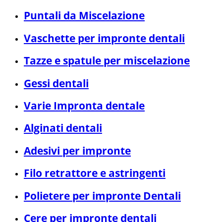
Puntali da Miscelazione
Vaschette per impronte dentali
Tazze e spatule per miscelazione
Gessi dentali
Varie Impronta dentale
Alginati dentali
Adesivi per impronte
Filo retrattore e astringenti
Polietere per impronte Dentali
Cere per impronte dentali