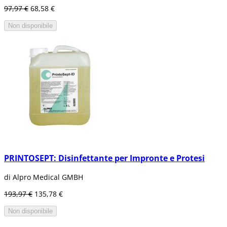
97,97 €
68,58 €
Non disponibile
PRINTOSEPT: Disinfettante per Impronte e Protesi
di Alpro Medical GMBH
193,97 €
135,78 €
Non disponibile