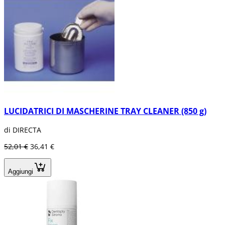
LUCIDATRICI DI MASCHERINE TRAY CLEANER (850 g)
di DIRECTA
52,01 €
36,41 €
Aggiungi