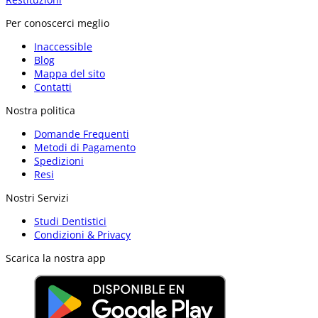
Per conoscerci meglio
Inaccessible
Blog
Mappa del sito
Contatti
Nostra politica
Domande Frequenti
Metodi di Pagamento
Spedizioni
Resi
Nostri Servizi
Studi Dentistici
Condizioni & Privacy
Scarica la nostra app