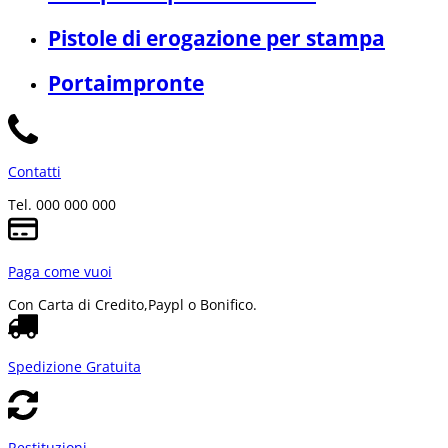
Pistole di erogazione per stampa
Portaimpronte
Contatti
Tel. 000 000 000
Paga come vuoi
Con Carta di Credito,
Paypl o Bonifico.
Spedizione Gratuita
Restituzioni