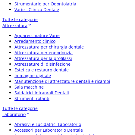
Strumentario per Odontoiatria
Varie - Clinica Dentale
Tutte le categorie
Attrezzatura
Apparecchiature Varie
Arredamento clinico
Attrezzatura per chirurgia dentale
Attrezzatura per endodonzia
Attrezzatura per la profilassi
Attrezzature di disinfezione
Estetica e restauro dentale
Immagine digitale
Manutenzione di attrezzature dentali e ricambi
Sala macchine
Saldatrici Intraorali Dentali
Strumenti rotanti
Tutte le categorie
Laboratorio
Abrasivi e Lucidatrici Laboratorio
Accessori per Laboratorio Dentale