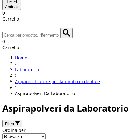
I miei
Abituali
0
Carrello
0
Carrello
Home
>
Laboratorio
>
Apparecchiature per laboratorio dentale
>
Aspirapolveri Da Laboratorio
Aspirapolveri da Laboratorio
Filtra
Ordina per