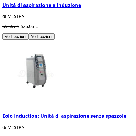
Unità di aspirazione a induzione
di MESTRA
657,57 €
526,06 €
Vedi opzioni
Vedi opzioni
Eolo Induction: Unità di aspirazione senza spazzole
di MESTRA