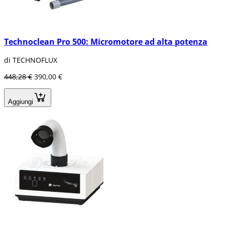
Technoclean Pro 500: Micromotore ad alta potenza
di TECHNOFLUX
448,28 €
390,00 €
Aggiungi