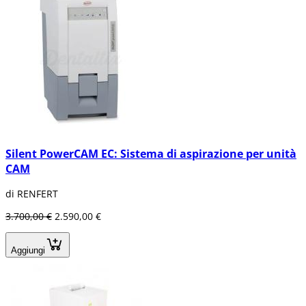
Silent PowerCAM EC: Sistema di aspirazione per unità
CAM
di RENFERT
3.700,00 €
2.590,00 €
Aggiungi