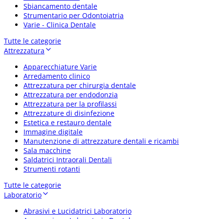
Sbiancamento dentale
Strumentario per Odontoiatria
Varie - Clinica Dentale
Tutte le categorie
Attrezzatura
Apparecchiature Varie
Arredamento clinico
Attrezzatura per chirurgia dentale
Attrezzatura per endodonzia
Attrezzatura per la profilassi
Attrezzature di disinfezione
Estetica e restauro dentale
Immagine digitale
Manutenzione di attrezzature dentali e ricambi
Sala macchine
Saldatrici Intraorali Dentali
Strumenti rotanti
Tutte le categorie
Laboratorio
Abrasivi e Lucidatrici Laboratorio