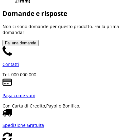
21mm)
Domande e risposte
Non ci sono domande per questo prodotto. Fai la prima
domanda!
Fai una domanda
Contatti
Tel. 000 000 000
Paga come vuoi
Con Carta di Credito,
Paypl o Bonifico.
Spedizione Gratuita