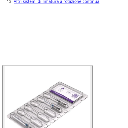
Altri sistemi di limatura a rotazione continua