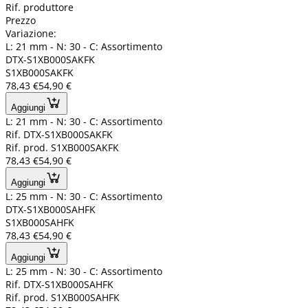
Rif. produttore
Prezzo
Variazione:
L: 21 mm - N: 30 - C: Assortimento
DTX-S1XB000SAKFK
S1XB000SAKFK
78,43 €
54,90 €
Aggiungi
L: 21 mm - N: 30 - C: Assortimento
Rif. DTX-S1XB000SAKFK
Rif. prod. S1XB000SAKFK
78,43 €
54,90 €
Aggiungi
L: 25 mm - N: 30 - C: Assortimento
DTX-S1XB000SAHFK
S1XB000SAHFK
78,43 €
54,90 €
Aggiungi
L: 25 mm - N: 30 - C: Assortimento
Rif. DTX-S1XB000SAHFK
Rif. prod. S1XB000SAHFK