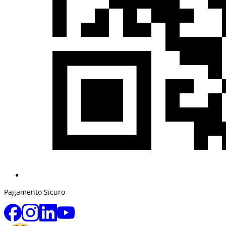
Pagamento Sicuro