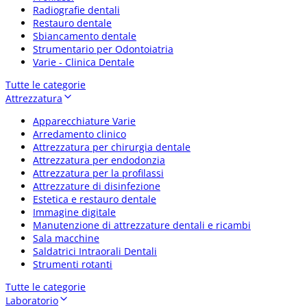
Radiografie dentali
Restauro dentale
Sbiancamento dentale
Strumentario per Odontoiatria
Varie - Clinica Dentale
Tutte le categorie
Attrezzatura
Apparecchiature Varie
Arredamento clinico
Attrezzatura per chirurgia dentale
Attrezzatura per endodonzia
Attrezzatura per la profilassi
Attrezzature di disinfezione
Estetica e restauro dentale
Immagine digitale
Manutenzione di attrezzature dentali e ricambi
Sala macchine
Saldatrici Intraorali Dentali
Strumenti rotanti
Tutte le categorie
Laboratorio