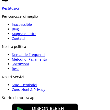
Restituzioni
Per conoscerci meglio
Inaccessible
Blog
Mappa del sito
Contatti
Nostra politica
Domande Frequenti
Metodi di Pagamento
Spedizioni
Resi
Nostri Servizi
Studi Dentistici
Condizioni & Privacy
Scarica la nostra app