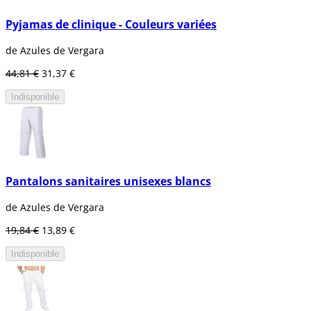
Pyjamas de clinique - Couleurs variées
de Azules de Vergara
44,81 €
31,37 €
Indisponible
Pantalons sanitaires unisexes blancs
de Azules de Vergara
19,84 €
13,89 €
Indisponible