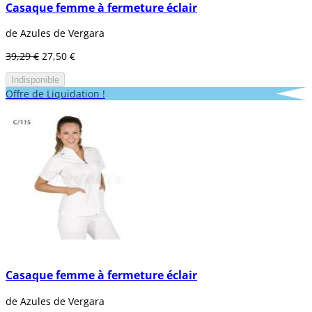
Casaque femme à fermeture éclair
de Azules de Vergara
39,29 €
27,50 €
Indisponible
Offre de Liquidation !
Casaque femme à fermeture éclair
de Azules de Vergara