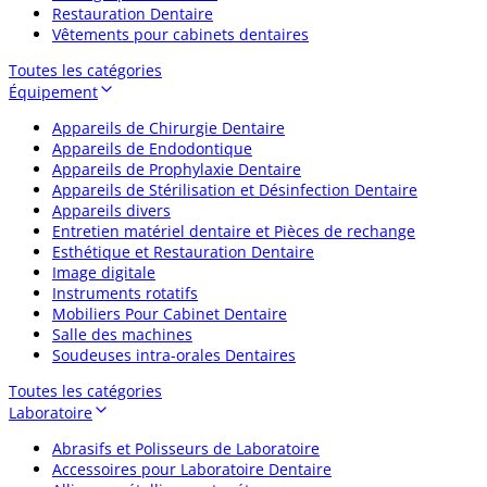
Restauration Dentaire
Vêtements pour cabinets dentaires
Toutes les catégories
Équipement
Appareils de Chirurgie Dentaire
Appareils de Endodontique
Appareils de Prophylaxie Dentaire
Appareils de Stérilisation et Désinfection Dentaire
Appareils divers
Entretien matériel dentaire et Pièces de rechange
Esthétique et Restauration Dentaire
Image digitale
Instruments rotatifs
Mobiliers Pour Cabinet Dentaire
Salle des machines
Soudeuses intra-orales Dentaires
Toutes les catégories
Laboratoire
Abrasifs et Polisseurs de Laboratoire
Accessoires pour Laboratoire Dentaire