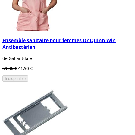
Ensemble sanitaire pour femmes Dr Quinn Win
Antibactérien
de Gallantdale
59,86 €
41,90 €
Indisponible