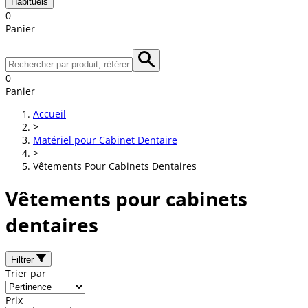
Habituels
0
Panier
0
Panier
Accueil
>
Matériel pour Cabinet Dentaire
>
Vêtements Pour Cabinets Dentaires
Vêtements pour cabinets
dentaires
Filtrer
Trier par
Prix