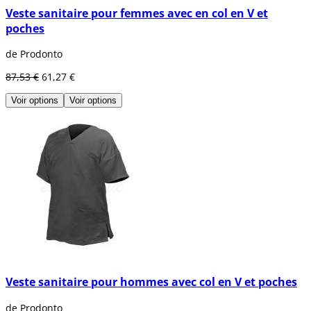
Veste sanitaire pour femmes avec en col en V et
poches
de Prodonto
87,53 €
61,27 €
Voir options
Voir options
Veste sanitaire pour hommes avec col en V et poches
de Prodonto