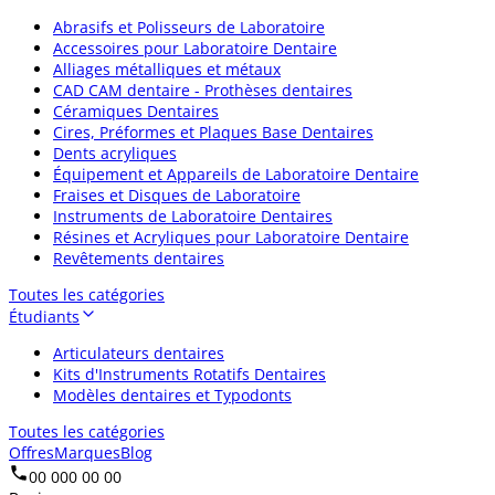
Abrasifs et Polisseurs de Laboratoire
Accessoires pour Laboratoire Dentaire
Alliages métalliques et métaux
CAD CAM dentaire - Prothèses dentaires
Céramiques Dentaires
Cires, Préformes et Plaques Base Dentaires
Dents acryliques
Équipement et Appareils de Laboratoire Dentaire
Fraises et Disques de Laboratoire
Instruments de Laboratoire Dentaires
Résines et Acryliques pour Laboratoire Dentaire
Revêtements dentaires
Toutes les catégories
Étudiants
Articulateurs dentaires
Kits d'Instruments Rotatifs Dentaires
Modèles dentaires et Typodonts
Toutes les catégories
Offres
Marques
Blog
00 000 00 00