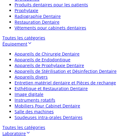
Produits dentaires pour les patients
Prophylaxie
Radiographie Dentaire
Restauration Dentaire
Vêtements pour cabinets dentaires
Toutes les catégories
Équipement
Appareils de Chirurgie Dentaire
Appareils de Endodontique
Appareils de Prophylaxie Dentaire
Appareils de Stérilisation et Désinfection Dentaire
Appareils divers
Entretien matériel dentaire et Pièces de rechange
Esthétique et Restauration Dentaire
Image digitale
Instruments rotatifs
Mobiliers Pour Cabinet Dentaire
Salle des machines
Soudeuses intra-orales Dentaires
Toutes les catégories
Laboratoire