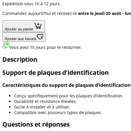
Expédition sous 10 à 12 jours.
Commandez aujourd'hui et recevez-le
entre le jeudi 20 août - lu
Ajouter au panier
Ajouter aux favoris
Vous avez 15 jours pour le retourner.
Description
Support de plaques d’identification
Caractéristiques du support de plaques d’identification
Conçu spécifiquement pour les plaques d’identification.
Durabilité et résistance élevées.
Facile à installer et à utiliser.
Compatible avec plusieurs types de plaques.
Questions et réponses