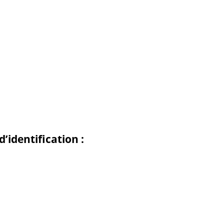
’identification :