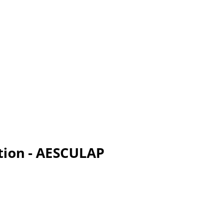
ation - AESCULAP