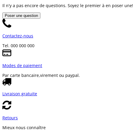
Il n'y a pas encore de questions. Soyez le premier à en poser une
Poser une question
Contactez-nous
Tel. 000 000 000
Modes de paiement
Par carte bancaire,
virement ou paypal.
Livraison gratuite
Retours
Mieux nous connaître