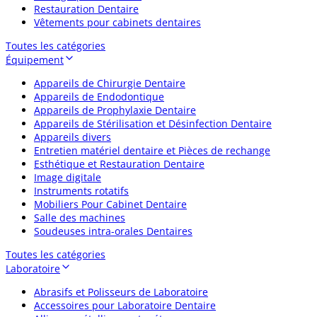
Restauration Dentaire
Vêtements pour cabinets dentaires
Toutes les catégories
Équipement
Appareils de Chirurgie Dentaire
Appareils de Endodontique
Appareils de Prophylaxie Dentaire
Appareils de Stérilisation et Désinfection Dentaire
Appareils divers
Entretien matériel dentaire et Pièces de rechange
Esthétique et Restauration Dentaire
Image digitale
Instruments rotatifs
Mobiliers Pour Cabinet Dentaire
Salle des machines
Soudeuses intra-orales Dentaires
Toutes les catégories
Laboratoire
Abrasifs et Polisseurs de Laboratoire
Accessoires pour Laboratoire Dentaire