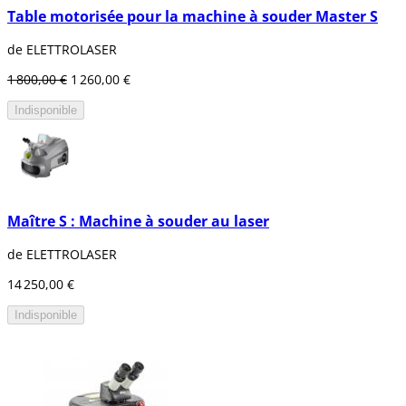
Table motorisée pour la machine à souder Master S
de ELETTROLASER
1 800,00 €
1 260,00 €
Indisponible
Maître S : Machine à souder au laser
de ELETTROLASER
14 250,00 €
Indisponible