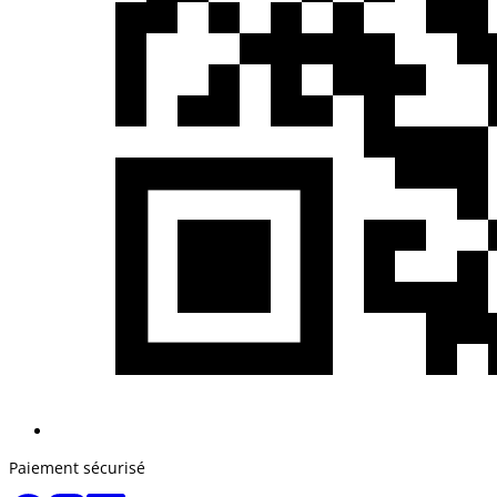
Paiement sécurisé