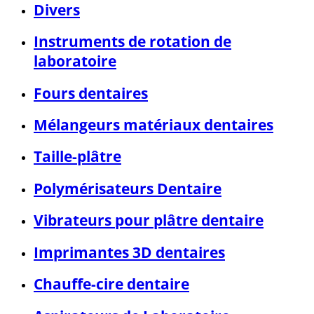
Divers
Instruments de rotation de
laboratoire
Fours dentaires
Mélangeurs matériaux dentaires
Taille-plâtre
Polymérisateurs Dentaire
Vibrateurs pour plâtre dentaire
Imprimantes 3D dentaires
Chauffe-cire dentaire