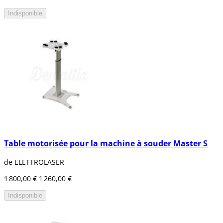
Indisponible
Table motorisée pour la machine à souder Master S
de ELETTROLASER
1 800,00 €
1 260,00 €
Indisponible