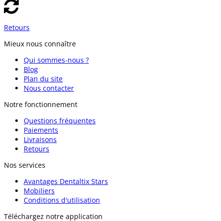
Retours
Mieux nous connaître
Qui sommes-nous ?
Blog
Plan du site
Nous contacter
Notre fonctionnement
Questions fréquentes
Paiements
Livraisons
Retours
Nos services
Avantages Dentaltix Stars
Mobiliers
Conditions d'utilisation
Téléchargez notre application