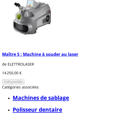
Maître S : Machine à souder au laser
de ELETTROLASER
14 250,00 €
Indisponible
Catégories associées
Machines de sablage
Polisseur dentaire