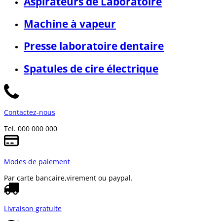
Aspirateurs de Laboratoire
Machine à vapeur
Presse laboratoire dentaire
Spatules de cire électrique
Contactez-nous
Tel. 000 000 000
Modes de paiement
Par carte bancaire,
virement ou paypal.
Livraison gratuite