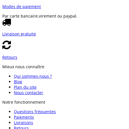
Modes de paiement
Par carte bancaire,
virement ou paypal.
Livraison gratuite
Retours
Mieux nous connaître
Qui sommes-nous ?
Blog
Plan du site
Nous contacter
Notre fonctionnement
Questions fréquentes
Paiements
Livraisons
Retours