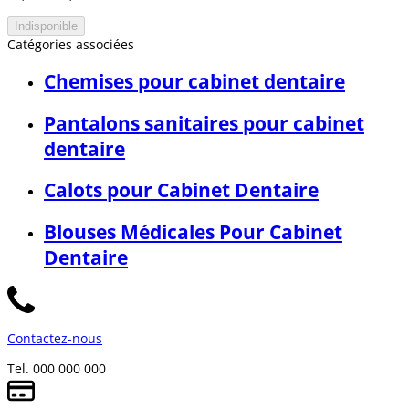
Indisponible
Catégories associées
Chemises pour cabinet dentaire
Pantalons sanitaires pour cabinet
dentaire
Calots pour Cabinet Dentaire
Blouses Médicales Pour Cabinet
Dentaire
Contactez-nous
Tel. 000 000 000