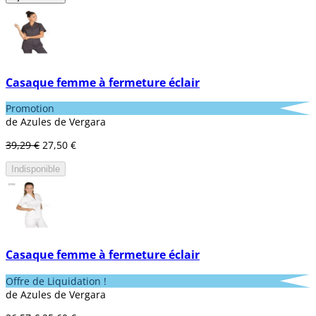
Casaque femme à fermeture éclair
Promotion
de Azules de Vergara
39,29 €
27,50 €
Indisponible
Casaque femme à fermeture éclair
Offre de Liquidation !
de Azules de Vergara