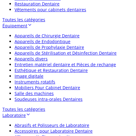
Restauration Dentaire
Vêtements pour cabinets dentaires
Toutes les catégories
Équipement
Appareils de Chirurgie Dentaire
Appareils de Endodontique
Appareils de Prophylaxie Dentaire
Appareils de Stérilisation et Désinfection Dentaire
Appareils divers
Entretien matériel dentaire et Pièces de rechange
Esthétique et Restauration Dentaire
Image digitale
Instruments rotatifs
Mobiliers Pour Cabinet Dentaire
Salle des machines
Soudeuses intra-orales Dentaires
Toutes les catégories
Laboratoire
Abrasifs et Polisseurs de Laboratoire
Accessoires pour Laboratoire Dentaire