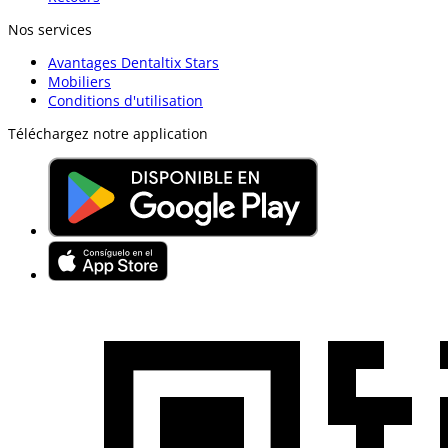
Nos services
Avantages Dentaltix Stars
Mobiliers
Conditions d'utilisation
Téléchargez notre application