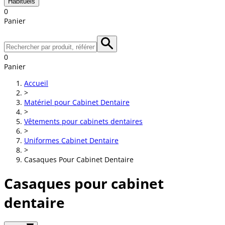
Habituels
0
Panier
0
Panier
Accueil
>
Matériel pour Cabinet Dentaire
>
Vêtements pour cabinets dentaires
>
Uniformes Cabinet Dentaire
>
Casaques Pour Cabinet Dentaire
Casaques pour cabinet
dentaire