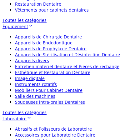
Restauration Dentaire
Vêtements pour cabinets dentaires
Toutes les catégories
Équipement
Appareils de Chirurgie Dentaire
Appareils de Endodontique
Appareils de Prophylaxie Dentaire
Appareils de Stérilisation et Désinfection Dentaire
Appareils divers
Entretien matériel dentaire et Pièces de rechange
Esthétique et Restauration Dentaire
Image digitale
Instruments rotatifs
Mobiliers Pour Cabinet Dentaire
Salle des machines
Soudeuses intra-orales Dentaires
Toutes les catégories
Laboratoire
Abrasifs et Polisseurs de Laboratoire
Accessoires pour Laboratoire Dentaire