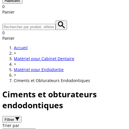
Habituels
0
Panier
0
Panier
Accueil
>
Matériel pour Cabinet Dentaire
>
Matériel pour Endodontie
>
Ciments et Obturateurs Endodontiques
Ciments et obturateurs
endodontiques
Filtrer
Trier par