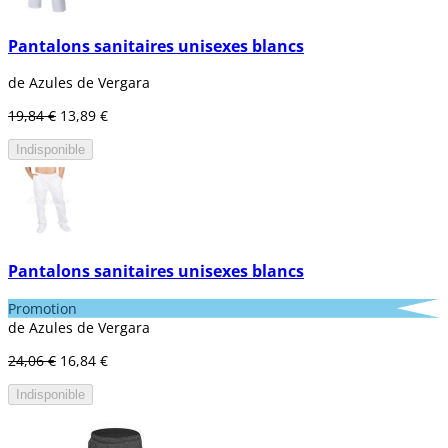
Pantalons sanitaires unisexes blancs
de Azules de Vergara
19,84 €
13,89 €
Indisponible
Pantalons sanitaires unisexes blancs
Promotion
de Azules de Vergara
24,06 €
16,84 €
Indisponible