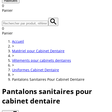
Habituels
0
Panier
0
Panier
Accueil
>
Matériel pour Cabinet Dentaire
>
Vêtements pour cabinets dentaires
>
Uniformes Cabinet Dentaire
>
Pantalons Sanitaires Pour Cabinet Dentaire
Pantalons sanitaires pour
cabinet dentaire