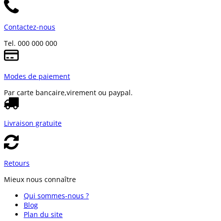
Contactez-nous
Tel. 000 000 000
Modes de paiement
Par carte bancaire,
virement ou paypal.
Livraison gratuite
Retours
Mieux nous connaître
Qui sommes-nous ?
Blog
Plan du site