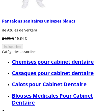
Pantalons sanitaires unisexes blancs
de Azules de Vergara
24,06 €
16,84 €
Indisponible
Catégories associées
Chemises pour cabinet dentaire
Casaques pour cabinet dentaire
Calots pour Cabinet Dentaire
Blouses Médicales Pour Cabinet
Dentaire