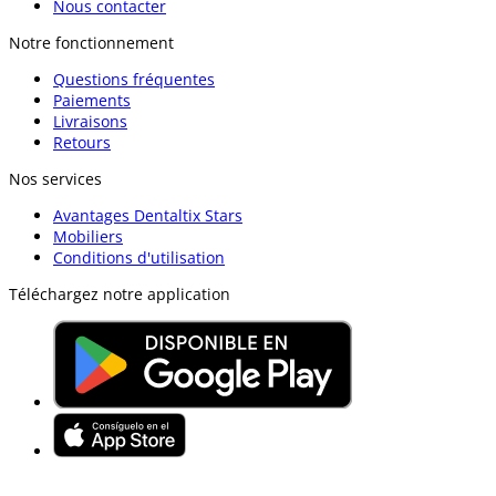
Nous contacter
Notre fonctionnement
Questions fréquentes
Paiements
Livraisons
Retours
Nos services
Avantages Dentaltix Stars
Mobiliers
Conditions d'utilisation
Téléchargez notre application