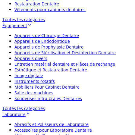
Restauration Dentaire
Vêtements pour cabinets dentaires
Toutes les catégories
Équipement
Appareils de Chirurgie Dentaire
Appareils de Endodontique
Appareils de Prophylaxie Dentaire
Appareils de Stérilisation et Désinfection Dentaire
Appareils divers
Entretien matériel dentaire et Pièces de rechange
Esthétique et Restauration Dentaire
Image digitale
Instruments rotatifs
Mobiliers Pour Cabinet Dentaire
Salle des machines
Soudeuses intra-orales Dentaires
Toutes les catégories
Laboratoire
Abrasifs et Polisseurs de Laboratoire
Accessoires pour Laboratoire Dentaire