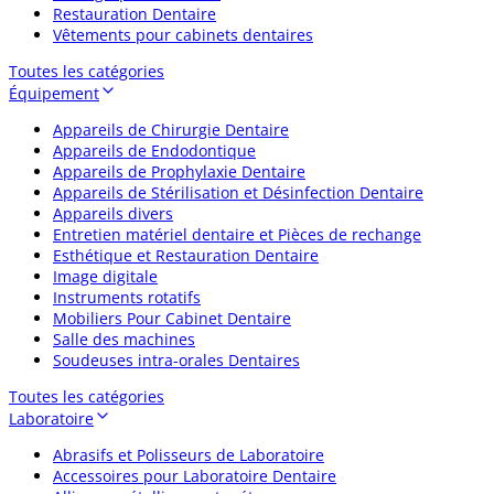
Restauration Dentaire
Vêtements pour cabinets dentaires
Toutes les catégories
Équipement
Appareils de Chirurgie Dentaire
Appareils de Endodontique
Appareils de Prophylaxie Dentaire
Appareils de Stérilisation et Désinfection Dentaire
Appareils divers
Entretien matériel dentaire et Pièces de rechange
Esthétique et Restauration Dentaire
Image digitale
Instruments rotatifs
Mobiliers Pour Cabinet Dentaire
Salle des machines
Soudeuses intra-orales Dentaires
Toutes les catégories
Laboratoire
Abrasifs et Polisseurs de Laboratoire
Accessoires pour Laboratoire Dentaire