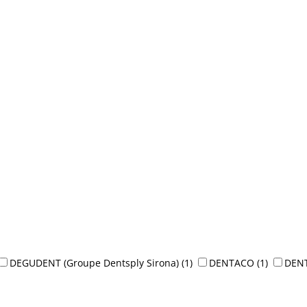
DEGUDENT (Groupe Dentsply Sirona)
(1)
DENTACO
(1)
DEN