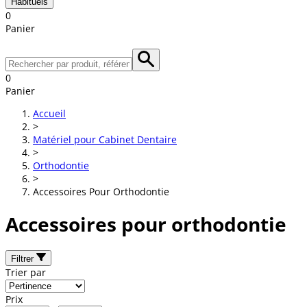
Habituels
0
Panier
0
Panier
Accueil
>
Matériel pour Cabinet Dentaire
>
Orthodontie
>
Accessoires Pour Orthodontie
Accessoires pour orthodontie
Filtrer
Trier par
Prix