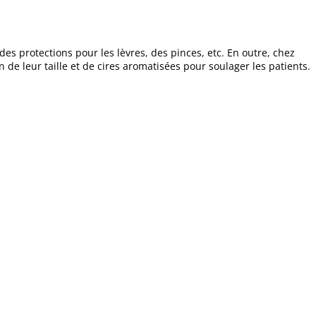
es protections pour les lèvres, des pinces, etc. En outre, chez
de leur taille et de cires aromatisées pour soulager les patients.