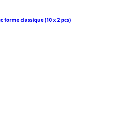
c forme classique (10 x 2 pcs)