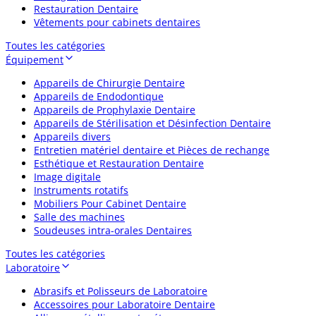
Restauration Dentaire
Vêtements pour cabinets dentaires
Toutes les catégories
Équipement
Appareils de Chirurgie Dentaire
Appareils de Endodontique
Appareils de Prophylaxie Dentaire
Appareils de Stérilisation et Désinfection Dentaire
Appareils divers
Entretien matériel dentaire et Pièces de rechange
Esthétique et Restauration Dentaire
Image digitale
Instruments rotatifs
Mobiliers Pour Cabinet Dentaire
Salle des machines
Soudeuses intra-orales Dentaires
Toutes les catégories
Laboratoire
Abrasifs et Polisseurs de Laboratoire
Accessoires pour Laboratoire Dentaire