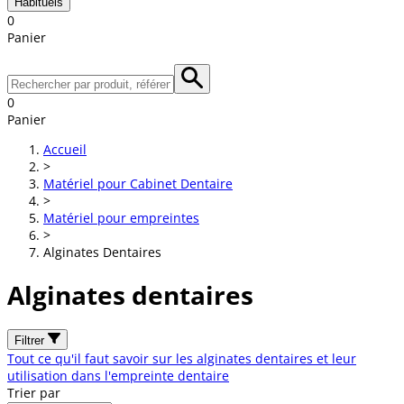
Habituels
0
Panier
0
Panier
Accueil
>
Matériel pour Cabinet Dentaire
>
Matériel pour empreintes
>
Alginates Dentaires
Alginates dentaires
Filtrer
Tout ce qu'il faut savoir sur les alginates dentaires et leur
utilisation dans l'empreinte dentaire
Trier par